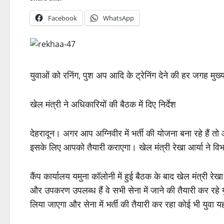
Facebook
WhatsApp
युवाओं को रनिंग, पुश अप आदि के ट्रेनिंग देने की हर जगह मुख्य
खेल मंत्री ने अधिकारियों की बैठक में दिए निर्देश
देहरादून। अगर आप अग्निवीर में भर्ती की योजना बना रहे हैं त
इसके लिए आपको तैयारी कराएगा। खेल मंत्री रेखा आर्या ने विभा
कैंप कार्यालय यमुना कॉलोनी में हुई बैठक के बाद खेल मंत्री रे
और उपकरण उपलब्ध हैं वे सभी सेना में जाने की तैयारी कर रहे य
लिया जाएगा और सेना में भर्ती की तैयारी कर रहा कोई भी युवा 