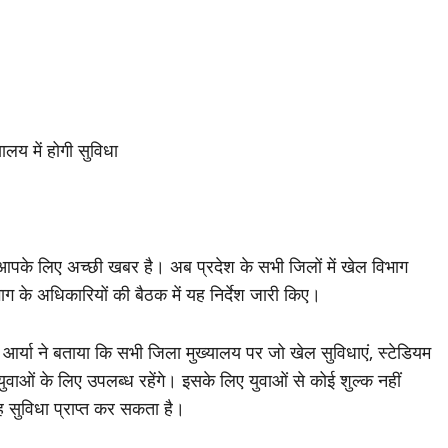
ालय में होगी सुविधा
ो आपके लिए अच्छी खबर है। अब प्रदेश के सभी जिलों में खेल विभाग
ग के अधिकारियों की बैठक में यह निर्देश जारी किए।
खा आर्या ने बताया कि सभी जिला मुख्यालय पर जो खेल सुविधाएं, स्टेडियम
ुवाओं के लिए उपलब्ध रहेंगे। इसके लिए युवाओं से कोई शुल्क नहीं
यह सुविधा प्राप्त कर सकता है।