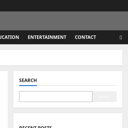
UCATION
ENTERTAINMENT
CONTACT
SEARCH
Search