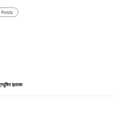
l Posts
प्रदूषित इलाका