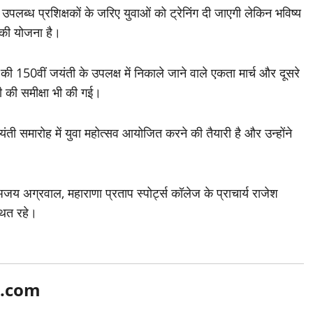
पलब्ध प्रशिक्षकों के जरिए युवाओं को ट्रेनिंग दी जाएगी लेकिन भविष्य
े की योजना है।
 150वीं जयंती के उपलक्ष में निकाले जाने वाले एकता मार्च और दूसरे
री की समीक्षा भी की गई।
यंती समारोह में युवा महोत्सव आयोजित करने की तैयारी है और उन्होंने
य अग्रवाल, महाराणा प्रताप स्पोर्ट्स कॉलेज के प्राचार्य राजेश
थित रहे।
l.com