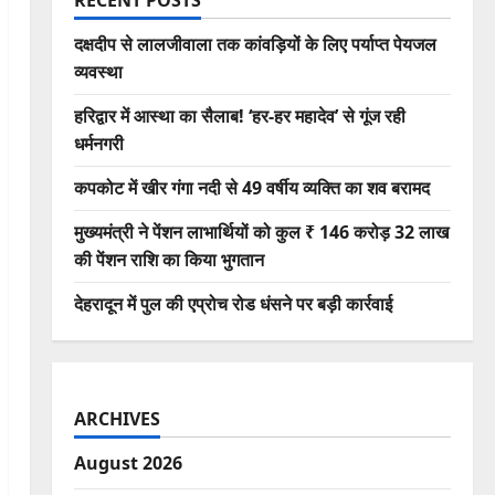
RECENT POSTS
दक्षदीप से लालजीवाला तक कांवड़ियों के लिए पर्याप्त पेयजल
व्यवस्था
हरिद्वार में आस्था का सैलाब! ‘हर-हर महादेव’ से गूंज रही
धर्मनगरी
कपकोट में खीर गंगा नदी से 49 वर्षीय व्यक्ति का शव बरामद
मुख्यमंत्री ने पेंशन लाभार्थियों को कुल ₹ 146 करोड़ 32 लाख
की पेंशन राशि का किया भुगतान
देहरादून में पुल की एप्रोच रोड धंसने पर बड़ी कार्रवाई
ARCHIVES
August 2026