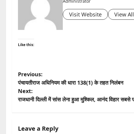
Administrator
Visit Website
View Al
Like this:
P
Previous:
पंचायतीराज अधिनियम की धारा 138(1) के तहत निलंबन
o
Next:
s
राजधानी दिल्ली में सांस लेना हुआ मुश्किल, आनंद विहार सबसे 
t
n
Leave a Reply