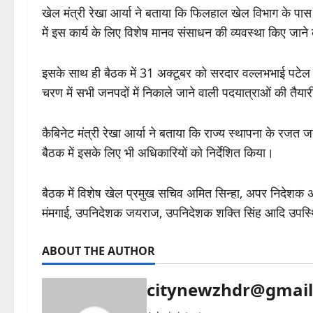
खेल मंत्री रेखा आर्या ने बताया कि फिलहाल खेल विभाग के पास उ
में इस कार्य के लिए विशेष मानव संसाधन की व्यवस्था किए जान
इसके साथ ही बैठक में 31 अक्टूबर को सरदार वल्लभभाई पटेल की
चरण में सभी जनपदों में निकाले जाने वाली पदयात्राओं की तैया
कैबिनेट मंत्री रेखा आर्या ने बताया कि राज्य स्थापना के रजत ज
बैठक में इसके लिए भी अधिकारियों को निर्देशित किया।
बैठक में विशेष खेल प्रमुख सचिव अमित सिन्हा, अपर निदेशक अज
मंमगाई, उपनिदेशक जयराज, उपनिदेशक शक्ति सिंह आदि उपस्
ABOUT THE AUTHOR
citynewzhdr@gmai