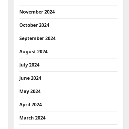
November 2024
October 2024
September 2024
August 2024
July 2024
June 2024
May 2024
April 2024
March 2024