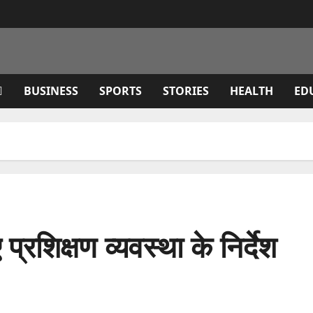
BUSINESS
SPORTS
STORIES
HEALTH
ED
 प्रशिक्षण व्यवस्था के निर्देश