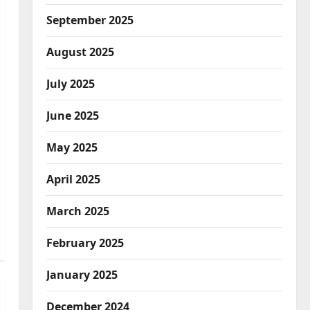
September 2025
August 2025
July 2025
June 2025
May 2025
April 2025
March 2025
February 2025
January 2025
December 2024