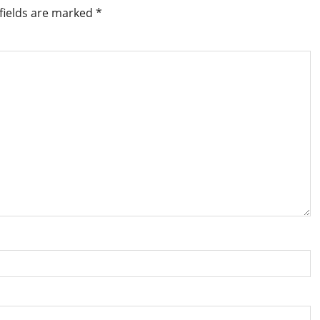
fields are marked
*