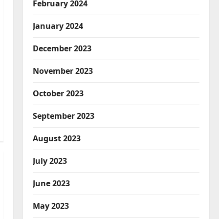
February 2024
January 2024
December 2023
November 2023
October 2023
September 2023
August 2023
July 2023
June 2023
May 2023