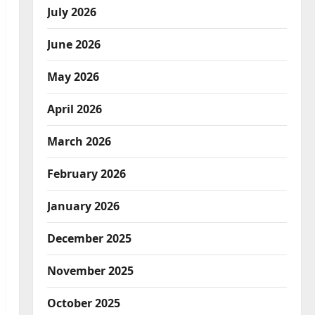
July 2026
June 2026
May 2026
April 2026
March 2026
February 2026
January 2026
December 2025
November 2025
October 2025