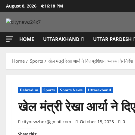
Skip
August 8, 2026
4:16:19 PM
to
content
HOME
UTTARAKHAND
UTTAR PARDESH
Home
Sports
खेल मंत्री रेखा आर्या ने दिए प्रशिक्षण व्यवस्था के निर्देश
Dehradun
Sports
Sports News
Uttarakhand
खेल मंत्री रेखा आर्या ने दिए
citynewzhdr@gmail.com
October 18, 2025
0
Share this: