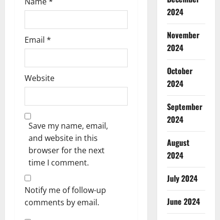
Name
*
2024
November
Email
*
2024
October
Website
2024
September
2024
Save my name, email,
and website in this
August
browser for the next
2024
time I comment.
July 2024
Notify me of follow-up
June 2024
comments by email.