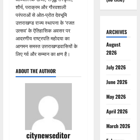
शौर्य, पराक्रम और गौरवशाली
परंपराओं से ओत-प्रोत देवभूमि
उत्तराखण्ड राज्य स्थापना के ‘रजत
उत्सव’ के ऐतिहासिक अवसर पर
ARCHIVES
आदरणीय राष्ट्रपति महोदया का
August
आगमन समस्त उत्तराखण्डवासियों के
2026
लिए गर्व और सम्मान का क्षण है।
July 2026
ABOUT THE AUTHOR
June 2026
May 2026
April 2026
March 2026
citynewseditor