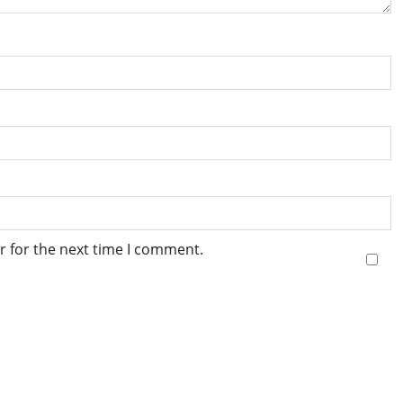
r for the next time I comment.