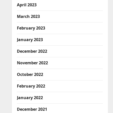
April 2023
March 2023
February 2023
January 2023
December 2022
November 2022
October 2022
February 2022
January 2022
December 2021