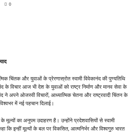
d
0
ं याद
ात्मिक चिंतक और युवाओं के प्रेरणास्रोत स्वामी विवेकानंद की पुण्यतिथि
कानंद के विचार आज भी देश के युवाओं को राष्ट्र निर्माण और मानव सेवा के
ानंद ने अपने ओजस्वी विचारों, आध्यात्मिक चेतना और राष्ट्रवादी चिंतन के
 विश्वभर में नई पहचान दिलाई।
 मूल्यों का अनुपम उदाहरण है। उन्होंने प्रदेशवासियों से स्वामी
हा कि इन्हीं मूल्यों के बल पर विकसित, आत्मनिर्भर और विश्वगुरु भारत