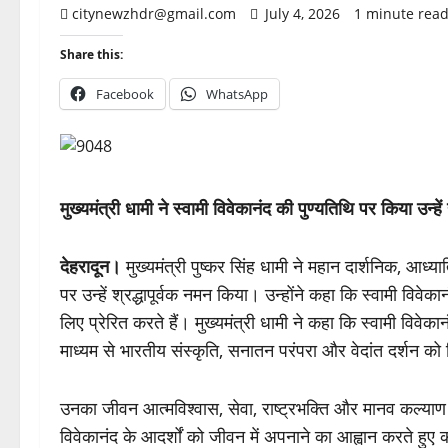
citynewzhdr@gmail.com
July 4, 2026
1 minute rea
Share this:
Facebook
WhatsApp
मुख्यमंत्री धामी ने स्वामी विवेकानंद की पुण्यतिथि पर किया उन्हे
देहरादून।
मुख्यमंत्री पुष्कर सिंह धामी ने महान दार्शनिक, आध्य
पर उन्हें श्रद्धापूर्वक नमन किया। उन्होंने कहा कि स्वामी विवे
लिए प्रेरित करते हैं। मुख्यमंत्री धामी ने कहा कि स्वामी विवेक
माध्यम से भारतीय संस्कृति, सनातन परंपरा और वेदांत दर्शन को
उनका जीवन आत्मविश्वास, सेवा, राष्ट्रभक्ति और मानव कल्याण के
विवेकानंद के आदर्शों को जीवन में अपनाने का आह्वान करते हुए क