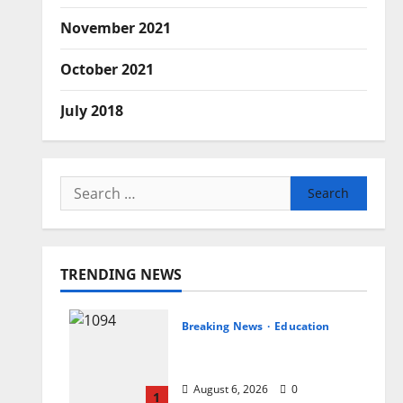
November 2021
October 2021
July 2018
Search
for:
TRENDING NEWS
Breaking News
Education
झारखंड छात्र आंदोलन ने बढ़ाई
सरकार की मुश्किलें
August 6, 2026
0
1