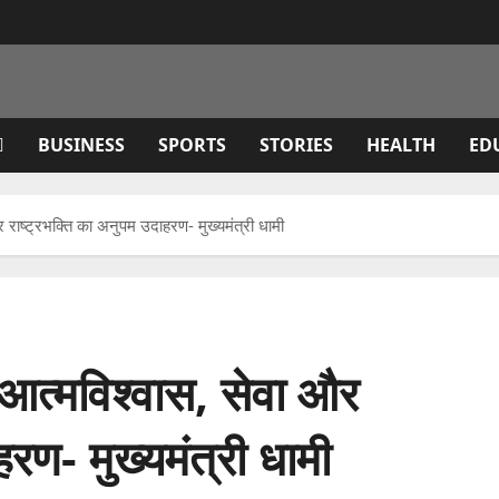
BUSINESS
SPORTS
STORIES
HEALTH
ED
 राष्ट्रभक्ति का अनुपम उदाहरण- मुख्यमंत्री धामी
 आत्मविश्वास, सेवा और
रण- मुख्यमंत्री धामी