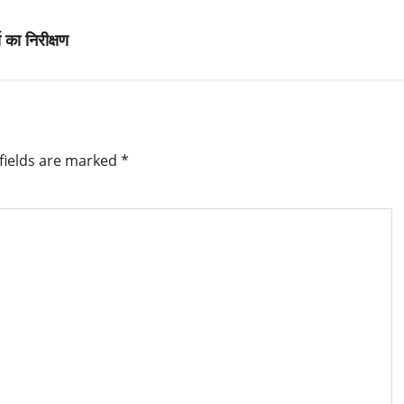
का निरीक्षण
fields are marked
*