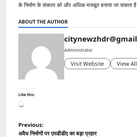
के निर्माण के संकल्प को और अधिक मजबूत बनाया जा सकता ह
ABOUT THE AUTHOR
citynewzhdr@gmai
Administrator
Visit Website
View Al
Like this:
Loading…
P
Previous:
अवैध निर्माणों पर एमडीडीए का बड़ा प्रहार