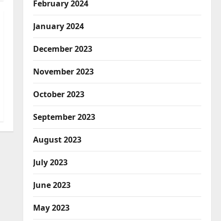
February 2024
January 2024
December 2023
November 2023
October 2023
September 2023
August 2023
July 2023
June 2023
May 2023