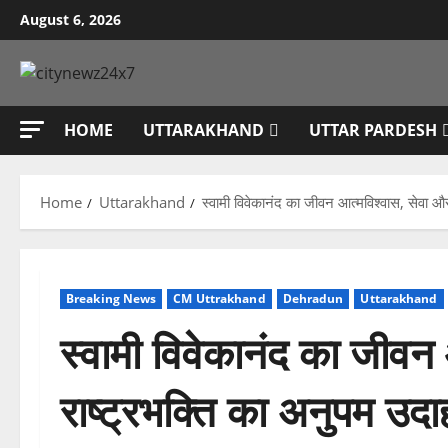
Skip
August 6, 2026
to
content
HOME
UTTARAKHAND
UTTAR PARDESH
Home
Uttarakhand
स्वामी विवेकानंद का जीवन आत्मविश्वास, सेवा और
Breaking News
CM Uttrakhand
Dehradun
Uttarakhand
स्वामी विवेकानंद का जीवन
राष्ट्रभक्ति का अनुपम उदाह