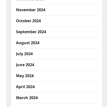
November 2024
October 2024
September 2024
August 2024
July 2024
June 2024
May 2024
April 2024
March 2024