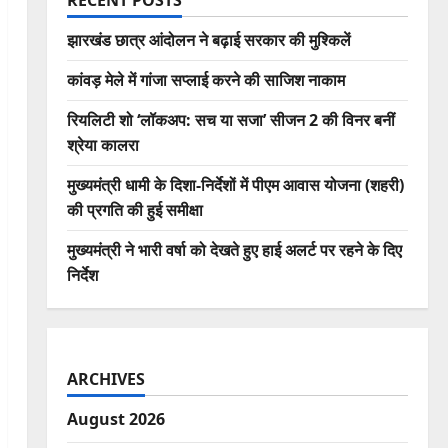
RECENT POSTS
झारखंड छात्र आंदोलन ने बढ़ाई सरकार की मुश्किलें
कांवड़ मेले में गांजा सप्लाई करने की साजिश नाकाम
रियलिटी शो ‘लॉकअप: सच या सजा’ सीजन 2 की विनर बनीं
श्रेया कालरा
मुख्यमंत्री धामी के दिशा-निर्देशों में पीएम आवास योजना (शहरी)
की प्रगति की हुई समीक्षा
मुख्यमंत्री ने भारी वर्षा को देखते हुए हाई अलर्ट पर रहने के दिए
निर्देश
ARCHIVES
August 2026