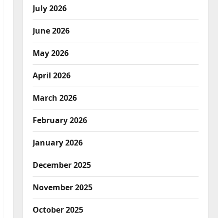
July 2026
June 2026
May 2026
April 2026
March 2026
February 2026
January 2026
December 2025
November 2025
October 2025