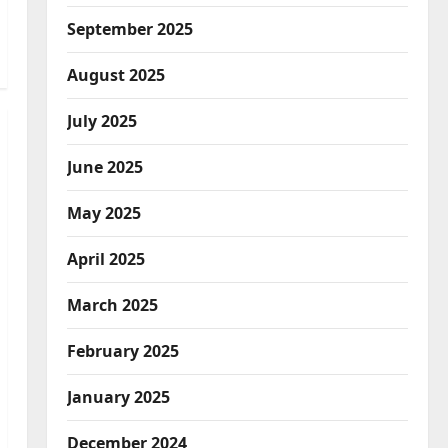
September 2025
August 2025
July 2025
June 2025
May 2025
April 2025
March 2025
February 2025
January 2025
December 2024