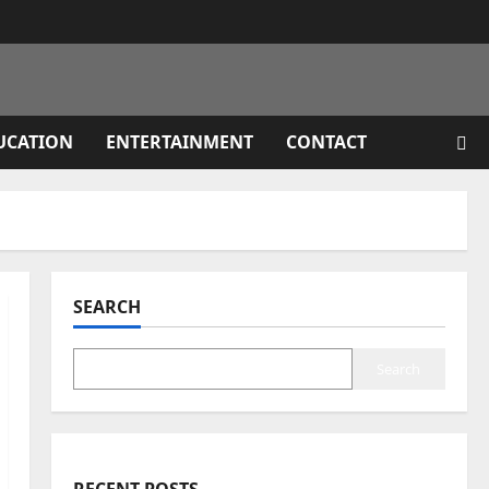
UCATION
ENTERTAINMENT
CONTACT
SEARCH
Search