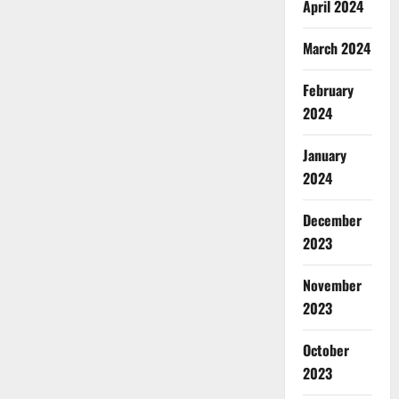
April 2024
March 2024
February
2024
January
2024
December
2023
November
2023
October
2023