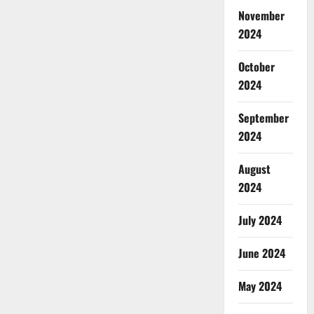
November
2024
October
2024
September
2024
August
2024
July 2024
June 2024
May 2024