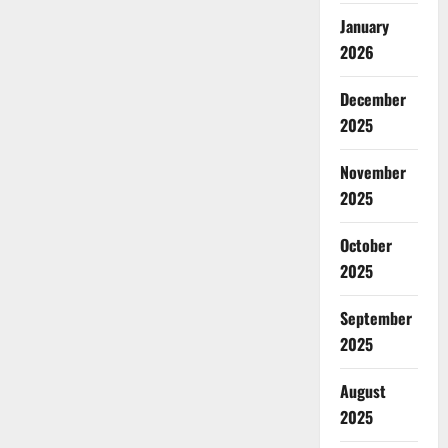
January
2026
December
2025
November
2025
October
2025
September
2025
August
2025