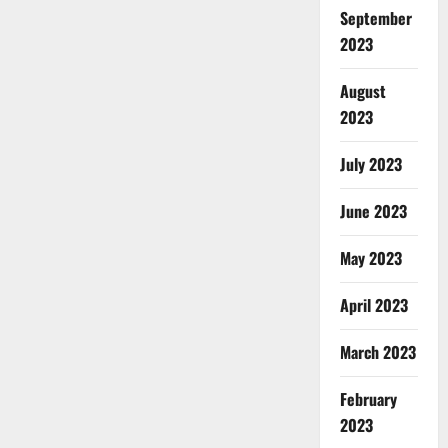
September
2023
August
2023
July 2023
June 2023
May 2023
April 2023
March 2023
February
2023