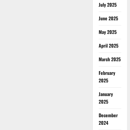
July 2025
June 2025
May 2025
April 2025
March 2025
February
2025
January
2025
December
2024