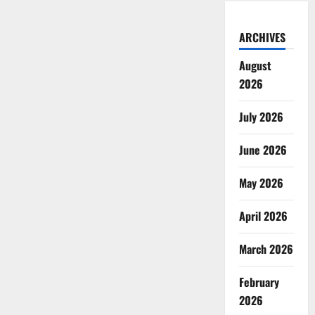
ARCHIVES
August
2026
July 2026
June 2026
May 2026
April 2026
March 2026
February
2026