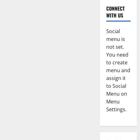
CONNECT
WITH US
Social
menu is
not set.
You need
to create
menu and
assign it
to Social
Menu on
Menu
Settings.