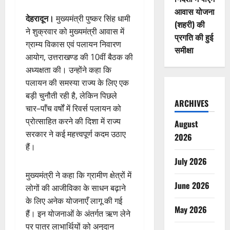
आवास योजना
देहरादून।
मुख्यमंत्री पुष्कर सिंह धामी
(शहरी) की
ने शुक्रवार को मुख्यमंत्री आवास में
प्रगति की हुई
ग्राम्य विकास एवं पलायन निवारण
समीक्षा
आयोग, उत्तराखण्ड की 10वीं बैठक की
अध्यक्षता की। उन्होंने कहा कि
पलायन की समस्या राज्य के लिए एक
बड़ी चुनौती रही है, लेकिन पिछले
ARCHIVES
चार–पाँच वर्षों में रिवर्स पलायन को
प्रोत्साहित करने की दिशा में राज्य
August
सरकार ने कई महत्त्वपूर्ण कदम उठाए
2026
हैं।
July 2026
मुख्यमंत्री ने कहा कि ग्रामीण क्षेत्रों में
June 2026
लोगों की आजीविका के साधन बढ़ाने
के लिए अनेक योजनाएँ लागू की गई
May 2026
हैं। इन योजनाओं के अंतर्गत ऋण लेने
पर पात्र लाभार्थियों को अनुदान