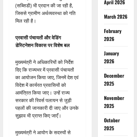
April 2026
(सब्सिडी) भी प्रदान की जा रही है,
जिससे ग्रामीण अर्थव्यवस्था को गति
March 2026
मिल रही है।
February
प्रवासी पंचायतों और वेडिंग
2026
डेस्टिनेशन विकास पर विशेष बल
January
2026
मुख्यमंत्री ने अधिकारियों को निर्देश
दिए कि राज्यभर में प्रवासी पंचायतों
December
का आयोजन किया जाए, जिनमें देश एवं
2025
विदेश में कार्यरत प्रवासियों को
आमंत्रित किया जाए। उन्हें राज्य
November
सरकार की रिवर्स पलायन से जुड़ी
2025
पहलों की जानकारी दी जाए और उनके
सुझाव भी प्राप्त किए जाएँ।
October
2025
मुख्यमंत्री ने आयोग के सदस्यों से