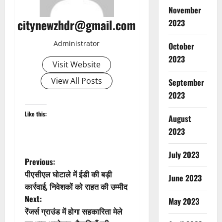
November
citynewzhdr@gmail.com
2023
Administrator
October
2023
Visit Website
View All Posts
September
2023
Like this:
August
2023
July 2023
P
Previous:
पीएसीएल घोटाले में ईडी की बड़ी
June 2023
o
कार्रवाई, निवेशकों को राहत की उम्मीद
Next:
May 2023
s
रेंजर्स ग्राउंड में होगा सहकारिता मेले