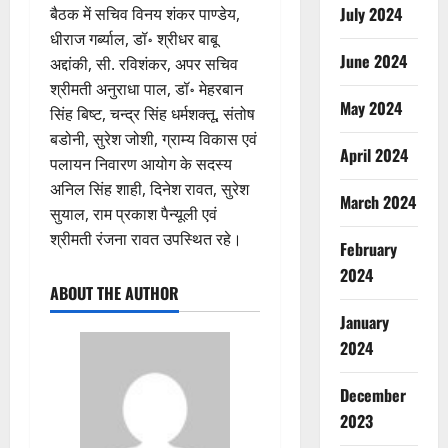
July 2024
बैठक में सचिव विनय शंकर पाण्डेय,
धीराज गर्ब्याल, डॉ॰ श्रीधर बाबू
June 2024
अद्दांकी, सी. रविशंकर, अपर सचिव
श्रीमती अनुराधा पाल, डॉ॰ मेहरबान
May 2024
सिंह बिष्ट, चन्द्र सिंह धर्मशक्तू, संतोष
बडोनी, सुरेश जोशी, ग्राम्य विकास एवं
April 2024
पलायन निवारण आयोग के सदस्य
अनिल सिंह शाही, दिनेश रावत, सुरेश
March 2024
सुयाल, राम प्रकाश पैन्यूली एवं
श्रीमती रंजना रावत उपस्थित रहे।
February
2024
ABOUT THE AUTHOR
January
2024
December
2023