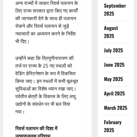
अन्य राज्यों में जाकर रिवर्स पलायन के
September
लिए राज्य सरकार द्वारा किए गए कार्यों
2025
की जानकारी देने के साथ ही पलायन
रोकने और रिवर्स पलायन से जुड़े
August
नवाचारों का अध्ययन करने के निर्देश
2025
भी दिए।
July 2025
उन्होंने कहा कि त्रियुगीनारायण की
June 2025
तर्ज पर राज्य के 25 नए स्थलों को
वेडिंग डेस्टिनेशन के रूप में विकसित
May 2025
किया जाए। इन स्थलों में सभी मूलभूत
सुविधाओं का विशेष ध्यान रखा जाए।
April 2025
पर्वतीय क्षेत्रों के विकास के लिए लघु
उद्योगों के संवर्धन पर भी बल दिया
March 2025
गया।
February
रिवर्स पलायन की दिशा में
2025
उत्साहजनक परिणाम