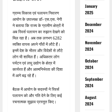
January
2025
ग्राम्य विकास एवं पलायन निवारण
आयोग के उपाध्यक्ष डॉ॰ एस.एस. नेगी
December
ने बताया कि राज्य के ग्रामीण क्षेत्रों में
2024
अब रिवर्स पलायन का रुझान देखने को
मिल रहा है। अब तक लगभग 6282
November
व्यक्ति वापस अपने गाँवों में लौटे हैं।
2024
इनमें देश के भीतर और विदेशों से लौटे
लोग भी शामिल हैं। अधिकतर लोग
October
पर्यटन एवं लघु उद्योग के क्षेत्र में
2024
कार्यरत हैं और आत्मनिर्भरता की दिशा
में आगे बढ़ रहे हैं।
September
2024
बैठक में आयोग के सदस्यों ने रिवर्स
पलायन को और गति देने के लिए कई
August
रचनात्मक सुझाव प्रस्तुत किए।
2024