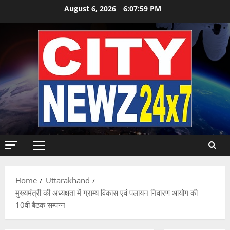
Skip
August 6, 2026
6:08:00 PM
to
content
Primary
Menu
Home
Uttarakhand
मुख्यमंत्री की अध्यक्षता में ग्राम्य विकास एवं पलायन निवारण आयोग की
10वीं बैठक सम्पन्न