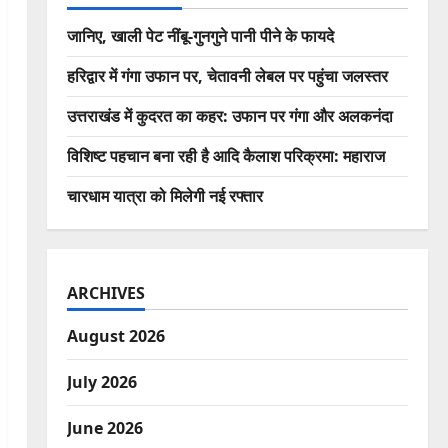
जानिए, खाली पेट नींबू-गुनगुने पानी पीने के फायदे
हरिद्वार में गंगा उफान पर, चेतावनी लेबल पर पहुंचा जलस्तर
उत्तराखंड में कुदरत का कहर: उफान पर गंगा और अलकनंदा
विशिष्ट पहचान बना रही है आदि कैलाश परिक्रमा: महाराज
चारधाम यात्रा को मिलेगी नई रफ्तार
ARCHIVES
August 2026
July 2026
June 2026