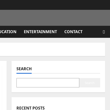
UCATION
ENTERTAINMENT
CONTACT
SEARCH
Search
RECENT POSTS