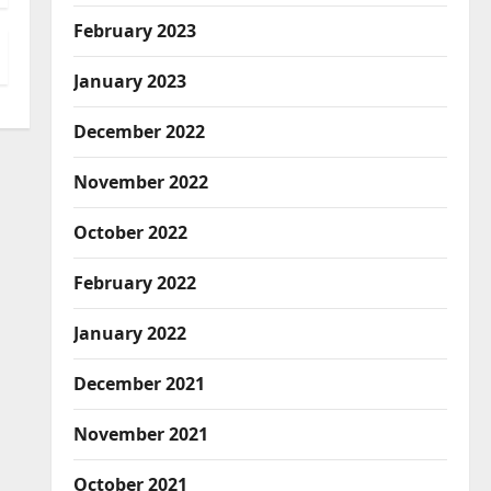
February 2023
January 2023
December 2022
November 2022
October 2022
February 2022
January 2022
December 2021
November 2021
October 2021