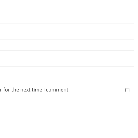
r for the next time I comment.