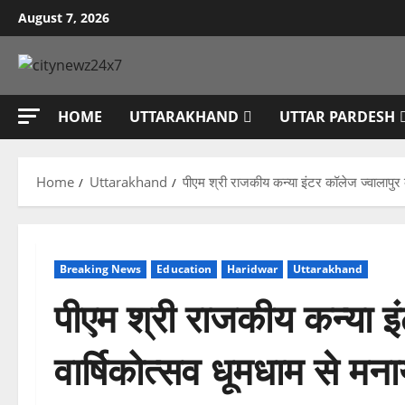
Skip
August 7, 2026
to
content
HOME
UTTARAKHAND
UTTAR PARDESH
Home
Uttarakhand
पीएम श्री राजकीय कन्या इंटर कॉलेज ज्वालापुर 
Breaking News
Education
Haridwar
Uttarakhand
पीएम श्री राजकीय कन्या इ
वार्षिकोत्सव धूमधाम से मन