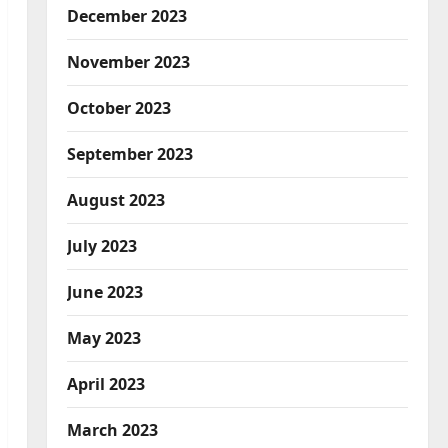
December 2023
November 2023
October 2023
September 2023
August 2023
July 2023
June 2023
May 2023
April 2023
March 2023