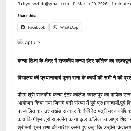
citynewzhdr@gmail.com
March 29, 2026
1 minute 
Share this:
Facebook
WhatsApp
कन्या शिक्षा के क्षेत्र में राजकीय कन्या इंटर कॉलेज का महत्व
विद्यालय की प्रधानाचार्य पूनम राणा के कार्यों की सभी ने की प्र
पीएम श्री राजकीय कन्या इंटर कॉलेज ज्वालापुर का वार्षिक उ
आयोजन किया गया जिसमें बड़ी संख्या में पूर्व प्रधानाचार्यों,प
प्रज्वलित कर उत्तराखंड सरकार के कैबिनेट मंत्री मदन कौशिक
कहा कि पीएम श्री राजकीय कन्या इंटर कॉलेज ज्वालापुर शिक्षा के क्ष
श्रीमती पूनम राणा की तारीफ करते हुए कहा कि उन्होंने विद्यालय को 