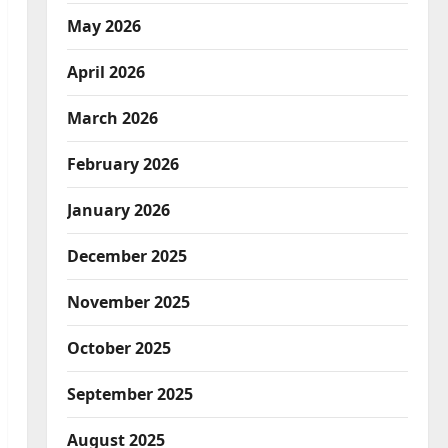
May 2026
April 2026
March 2026
February 2026
January 2026
December 2025
November 2025
October 2025
September 2025
August 2025