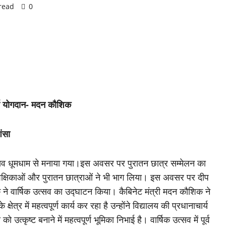
read
0
पूर्ण योगदान- मदन कौशिक
शंसा
त्सव धूमधाम से मनाया गया।इस अवसर पर पुरातन छात्र सम्मेलन का
ूर्व शिक्षिकाओं और पुरातन छात्राओं ने भी भाग लिया। इस अवसर पर दीप
 ने वार्षिक उत्सव का उद्घाटन किया। कैबिनेट मंत्री मदन कौशिक ने
ेत्र में महत्वपूर्ण कार्य कर रहा है उन्होंने विद्यालय की प्रधानाचार्य
उत्कृष्ट बनाने में महत्वपूर्ण भूमिका निभाई है। वार्षिक उत्सव में पूर्व