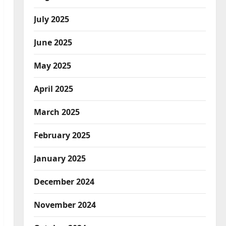
July 2025
June 2025
May 2025
April 2025
March 2025
February 2025
January 2025
December 2024
November 2024