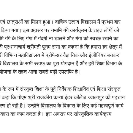
 एवं छात्राओं का मिलन हुआ। वार्षिक उत्सव विद्यालय में प्रथम बार
िया गया। इस अवसर पर नमामि गंगे कार्यक्रम के तहत लोगों को
 गंगे के लिए गंगा में गंदगी ना डालने और गंगा को स्वच्छ रखने का
प्रधानाचार्य श्रीमती पूनम राणा का कहना है कि हमारा हर क्षेत्र में
 विभिन्न महाविद्यालय में प्रोफेसर वैज्ञानिक और इंजीनियर बनकर
े विद्यालय के सभी स्टाफ का पूरा योगदान है और हमें शिक्षा विभाग के
ी योजना के तहत आना सबसे बड़ी उपलब्धि है।
में संस्कृत शिक्षा के पूर्व निर्देशक शिक्षाविद एवं शिक्षा संस्कृत
ाज ने कहा कि पीएम श्री राजकीय कन्या इंटर कॉलेज ज्वालापुर की पहचान
रण हो रही है। उन्होंने विद्यालय के विकास के लिए कई महत्वपूर्ण कार्य
 विकास का काम करता है। इस अवसर पर सांस्कृतिक कार्यक्रम