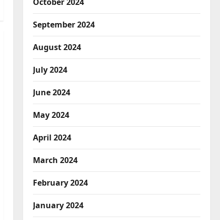
October 2024
September 2024
August 2024
July 2024
June 2024
May 2024
April 2024
March 2024
February 2024
January 2024