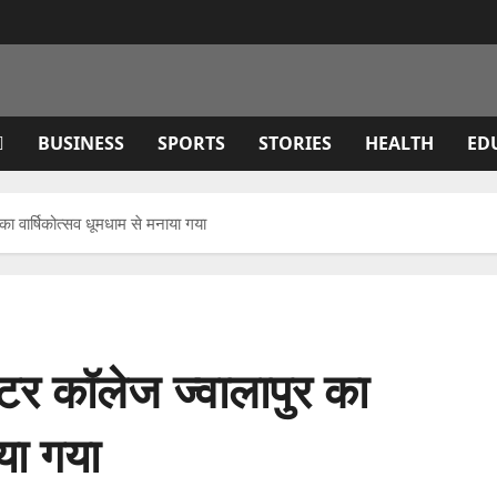
BUSINESS
SPORTS
STORIES
HEALTH
ED
का वार्षिकोत्सव धूमधाम से मनाया गया
ंटर कॉलेज ज्वालापुर का
ाया गया