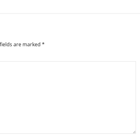
fields are marked
*