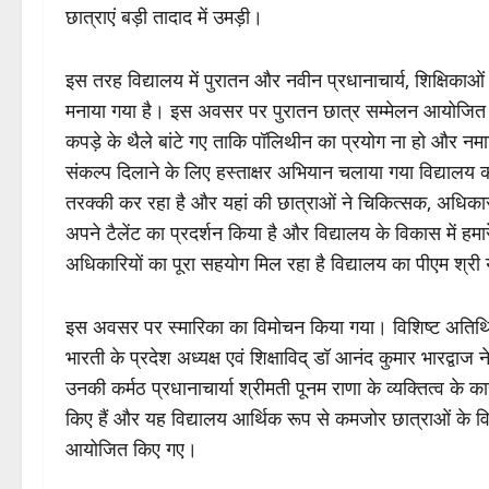
छात्राएं बड़ी तादाद में उमड़ी।
इस तरह विद्यालय में पुरातन और नवीन प्रधानाचार्य, शिक्षिकाओं
मनाया गया है। इस अवसर पर पुरातन छात्र सम्मेलन आयोजित क
कपड़े के थैले बांटे गए ताकि पॉलिथीन का प्रयोग ना हो और नमामि
संकल्प दिलाने के लिए हस्ताक्षर अभियान चलाया गया विद्यालय की 
तरक्की कर रहा है और यहां की छात्राओं ने चिकित्सक, अधिकारी
अपने टैलेंट का प्रदर्शन किया है और विद्यालय के विकास में हमार
अधिकारियों का पूरा सहयोग मिल रहा है विद्यालय का पीएम श्र
इस अवसर पर स्मारिका का विमोचन किया गया। विशिष्ट अतिथि के रूप 
भारती के प्रदेश अध्यक्ष एवं शिक्षाविद् डॉ आनंद कुमार भारद्व
उनकी कर्मठ प्रधानाचार्या श्रीमती पूनम राणा के व्यक्तित्व के का
किए हैं और यह विद्यालय आर्थिक रूप से कमजोर छात्राओं के
आयोजित किए गए।