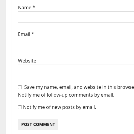
Name
*
Email
*
Website
Save my name, email, and website in this browse
Notify me of follow-up comments by email.
Notify me of new posts by email.