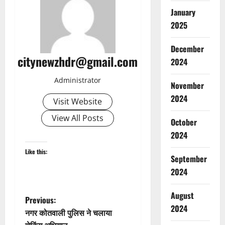
January
2025
December
citynewzhdr@gmail.com
2024
Administrator
November
2024
Visit Website
View All Posts
October
2024
Like this:
September
2024
August
P
Previous:
2024
नगर कोतवाली पुलिस ने चलाया
o
चेकिंग अभियान