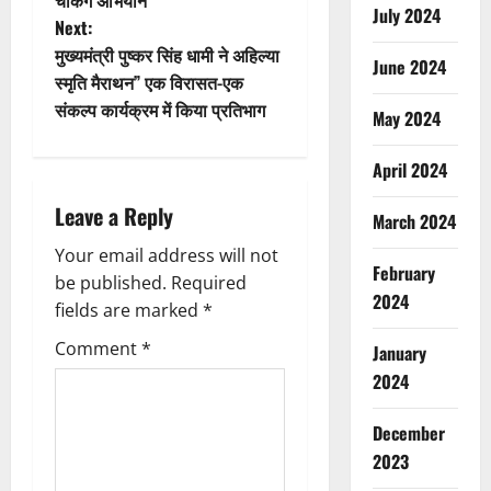
July 2024
Next:
s
मुख्यमंत्री पुष्कर सिंह धामी ने अहिल्या
June 2024
t
स्मृति मैराथन” एक विरासत-एक
संकल्प कार्यक्रम में किया प्रतिभाग
May 2024
n
April 2024
a
Leave a Reply
v
March 2024
Your email address will not
i
February
be published.
Required
2024
g
fields are marked
*
Comment
*
January
a
2024
t
December
i
2023