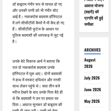
डॉ बाबूराम गंभीर रूप से घायल हो गए
आवास योजना
और उनकी पत्नी को भी गंभीर चोट
(शहरी) की
आई है। नकाबपोश बदमाश हॉस्पिटल
प्रगति की हुई
में लगे सीसीटीवी कैमरे में भी कैद हो गए
समीक्षा
हैं। सीसीटीवी फुटेज के आधार पर
पुलिस बदमाशों की धरपकड़ में जुट गई
है।
ARCHIVES
August
उनके बेटे विकास आर्य ने बताया कि
2026
रात दो नकाबपोश बदमाश उनके
हॉस्पिटल में घुस आए। दोनों बदमाशों
July 2026
ने हाथ में मस्कट हथियार और रस्सी
साथ लेकर पहुंचे थे। सवा तीन बजे
June 2026
मरीज देखने के बाद उनके पिता बैठे ही
थे कि बदमाशों ने उन पर हमला घर
May 2026
दिया। आवाज सुनकर डॉ बाबूराम की
पत्नी भी जाग उठी। पत्नी को देख