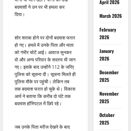
April 2026
बदमाशों ने उन पर भी हमला कर
दिया।
March 2026
February
2026
शोर शराबा होने पर दोनों बदमाश फरार
हो गए। हमले में उनके पिता और माता
January
को गंभीर चोटें आई। आवाज सुनकर
2026
वो और अन्य परिवार के सदस्य भी जाग
गए। इसके बाद उन्होंने 112 के जरिए
December
पुलिस को सूचना दी। सूचना मिलते ही
2025
पुलिस मौके पर पहुंची। लेकिन तब
तक बदमाश फरार हो चुके थे। विकास
November
आर्य ने बताया कि करीब दो घंटे तक
2025
बदमाश हॉस्पिटल में छिपे रहे।
October
2025
जब उनके पिता मरीज देखने के बाद