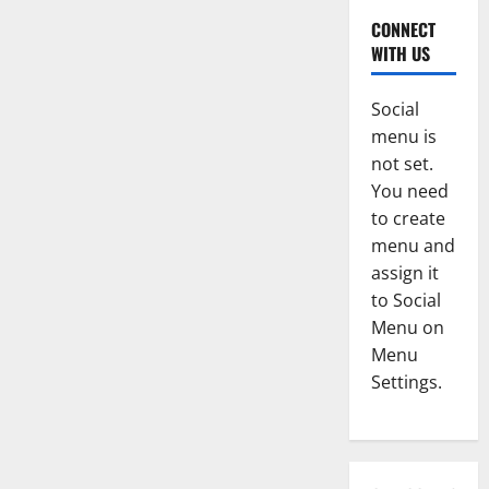
CONNECT
WITH US
Social
menu is
not set.
You need
to create
menu and
assign it
to Social
Menu on
Menu
Settings.