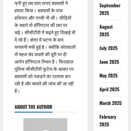
फ्री हुए तब घात लगाए बदमाशों ने
September
हमला किया। बदमाशों के पास
2025
हथियार और रस्सी भी थी। सीढ़ियों
के सहारे वो हॉस्पिटल की छत पर
August
चढ़े। सीसीटीवी में चढ़ते हुए दिखाई भी
2025
दे रहे हैं। क्षेत्र में घटना के बाद
सनसनी मची हुई है। क्योंकि कोतवाली
July 2025
से महज चंद कदमों की दूरी पर ही
June 2025
आर्यन हॉस्पिटल स्थित है। फिलहाल
पुलिस सीसीटीवी फुटेज के आधार पर
May 2025
बदमाशों को पकड़ने का प्रयास कर
रही है और मामले की जांच की जा रही
April 2025
है।
March 2025
ABOUT THE AUTHOR
February
2025