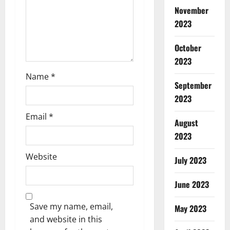
o
November
n
2023
October
2023
Name
*
September
2023
Email
*
August
2023
Website
July 2023
June 2023
Save my name, email,
May 2023
and website in this