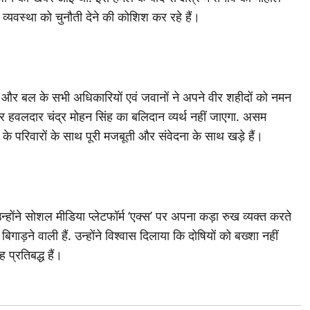
 व्यवस्था को चुनौती देने की कोशिश कर रहे हैं।
और बल के सभी अधिकारियों एवं जवानों ने अपने वीर शहीदों को नमन
 हवलदार चंद्र मोहन सिंह का बलिदान व्यर्थ नहीं जाएगा. असम
 के परिवारों के साथ पूरी मजबूती और संवेदना के साथ खड़े हैं।
 उन्होंने सोशल मीडिया प्लेटफॉर्म ‘एक्स’ पर अपना कड़ा रुख व्यक्त करते
ड़ने वाली हैं. उन्होंने विश्वास दिलाया कि दोषियों को बख्शा नहीं
 प्रतिबद्ध हैं।