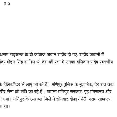
d
0
 में असम राइफल्स के दो जांबाज जवान शहीद हो गए. शहीद जवानों में
द्र मोहन सिंह शामिल थे. देश की रक्षा में उनका बलिदान सदैव स्मरणीय
के हेलिकॉप्टर से लाए जा रहे हैं। मणिपुर पुलिस के मुताबिक, देर रात तक
रीर सेना को सौंपे जा रहे हैं। मामला मणिपुर सरकार, गृह मंत्रालय और
मय लग गया। मणिपुर के उखरुल जिले में सोमवार दोपहर 40 असम राइफल्स
िया था।