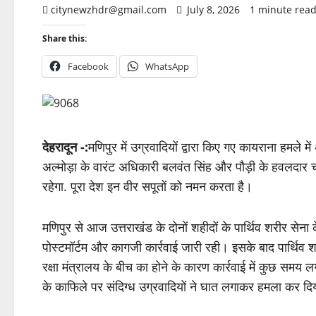
citynewzhdr@gmail.com
July 8, 2026
1 minute rea
Share this:
Facebook
WhatsApp
देहरादून -:
मणिपुर में उग्रवादियों द्वारा किए गए कायराना हमले
अल्मोड़ा के वारंट अधिकारी बलवंत सिंह और पौड़ी के हवलदार चं
रहेगा. पूरा देश इन वीर सपूतों को नमन करता है।
मणिपुर से आज उत्तराखंड के दोनों शहीदों के पार्थिव शरीर सेना 
पोस्टमॉर्टम और कागजी कार्रवाई जारी रही। इसके बाद पार्थिव श
रक्षा मंत्रालय के बीच का होने के कारण कार्रवाई में कुछ स
के काफिले पर संदिग्ध उग्रवादियों ने घात लगाकर हमला कर द