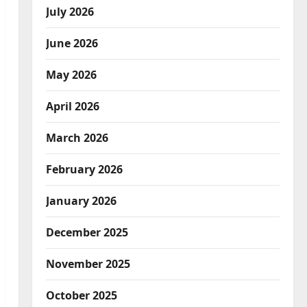
July 2026
June 2026
May 2026
April 2026
March 2026
February 2026
January 2026
December 2025
November 2025
October 2025