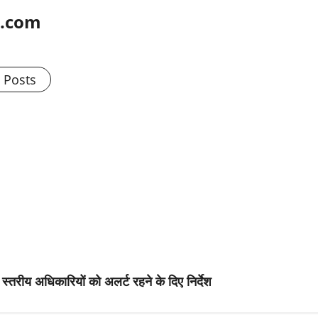
l.com
l Posts
्तरीय अधिकारियों को अलर्ट रहने के दिए निर्देश