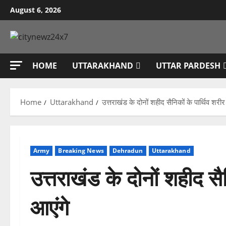
Skip
August 6, 2026
to
content
HOME
UTTARAKHAND
UTTAR PARDESH
Home
Uttarakhand
उत्तराखंड के दोनों शहीद सैनिकों के पार्थिव शर
Army
Breaking News
Dehradun
Uttarakhand
उत्तराखंड के दोनों शहीद स
आएंगे