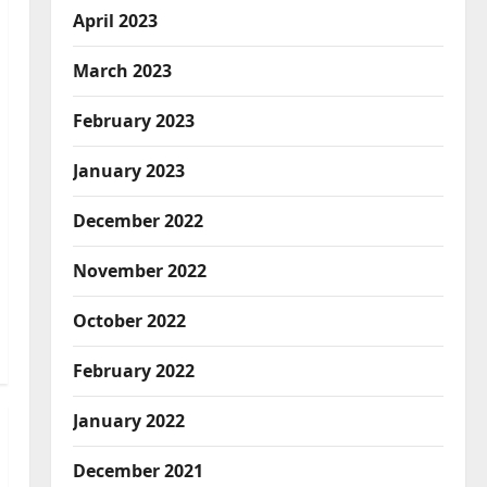
April 2023
March 2023
February 2023
January 2023
December 2022
November 2022
October 2022
February 2022
January 2022
December 2021