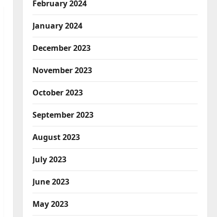
February 2024
January 2024
December 2023
November 2023
October 2023
September 2023
August 2023
July 2023
June 2023
May 2023