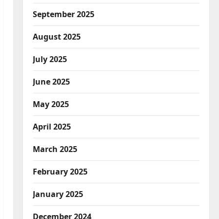
September 2025
August 2025
July 2025
June 2025
May 2025
April 2025
March 2025
February 2025
January 2025
December 2024