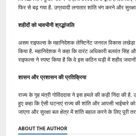
फिर से बढ़ गया है. उग्रवादी लगातार शांति भंग करने और सुरक्षा
शहीदों को भावभीनी श्रद्धांजलि
असम राइफल्स के महानिदेशक लेफ्टिनेंट जनरल विकास लखेड़ा 
किया है. महानिदेशक ने कहा कि वारंट अधिकारी बलवंत सिंह और
राइफल्स ने स्पष्ट किया है कि वे इस कठिन घड़ी में शहीद जवानों
शासन और प्रशासन की प्रतिक्रिया
राज्य के गृह मंत्री गोविंददास ने इस हमले की कड़ी निंदा की है.
हुए कहा कि ऐसी घटनाएं राज्य की शांति और आपसी भाईचारे को बिगा
जाएगा और सुरक्षा बल क्षेत्र में शांति बहाल करने के लिए पूरी तरह
ABOUT THE AUTHOR