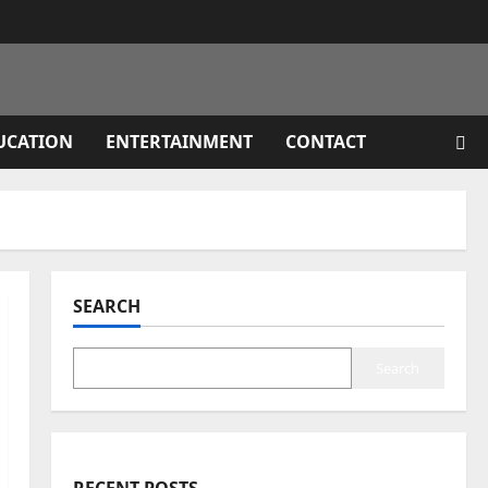
UCATION
ENTERTAINMENT
CONTACT
SEARCH
Search