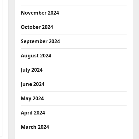
November 2024
October 2024
September 2024
August 2024
July 2024
June 2024
May 2024
April 2024
March 2024