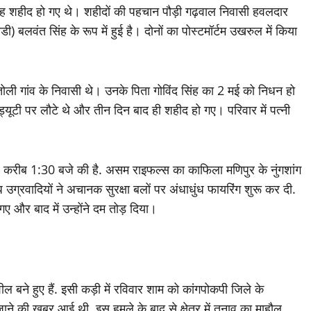
ह शहीद हो गए थे। शहीदों की पहचान पौड़ी गढ़वाल निवासी हवलदार
 बलवंत सिंह के रूप में हुई है। दोनों का पोस्टमॉर्टम उखरुल में किया
डातोली गांव के निवासी थे। उनके पिता गोविंद सिंह का 2 मई को निधन हो
्यूटी पर लौटे थे और तीन दिन बाद ही शहीद हो गए। परिवार में पत्नी
र करीब 1:30 बजे की है. असम राइफल्स का काफिला मणिपुर के नुंगशांग
 उग्रवादियों ने अचानक सुरक्षा बलों पर अंधाधुंध फायरिंग शुरू कर दी.
ए और बाद में उन्होंने दम तोड़ दिया।
 बने हुए हैं. इसी कड़ी में रविवार शाम को कांगपोकपी जिले के
ए जाने की खबर आई थी. इस हमले के बाद से क्षेत्र में तनाव का माहौल