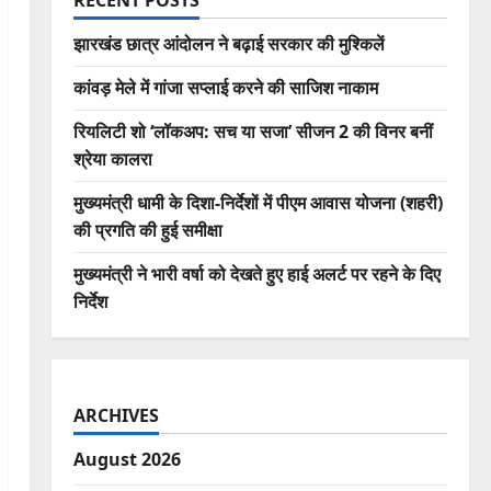
RECENT POSTS
झारखंड छात्र आंदोलन ने बढ़ाई सरकार की मुश्किलें
कांवड़ मेले में गांजा सप्लाई करने की साजिश नाकाम
रियलिटी शो ‘लॉकअप: सच या सजा’ सीजन 2 की विनर बनीं
श्रेया कालरा
मुख्यमंत्री धामी के दिशा-निर्देशों में पीएम आवास योजना (शहरी)
की प्रगति की हुई समीक्षा
मुख्यमंत्री ने भारी वर्षा को देखते हुए हाई अलर्ट पर रहने के दिए
निर्देश
ARCHIVES
August 2026