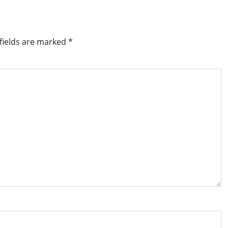
fields are marked
*