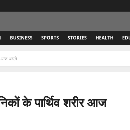
BUSINESS
SPORTS
STORIES
HEALTH
ED
ीर आज आएंगे
ैनिकों के पार्थिव शरीर आज