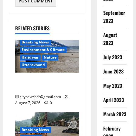
September
2023
RELATED STORIES
August
2023
Breaking News
Environment & Climate
July 2023
Haridwar
Nature
Uttarakhand
June 2023
हरिद्वार में गंगा उफान पर, चेतावनी
May 2023
लेबल पर पहुंचा जलस्तर
citynewzhdr@gmail.com
April 2023
August 7, 2026
0
March 2023
February
Breaking News