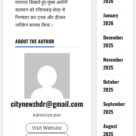
2026
तत्परता दिखाते हुए मुख्य आरोपी
सलमान को रसियाबड़ क्षेत्र से
January
गिरफ्तार कर ट्रक और डीजल
2026
जरीकेन बरामद किया।
December
ABOUT THE AUTHOR
2025
November
2025
October
2025
citynewzhdr@gmail.com
September
2025
Administrator
August
Visit Website
2025