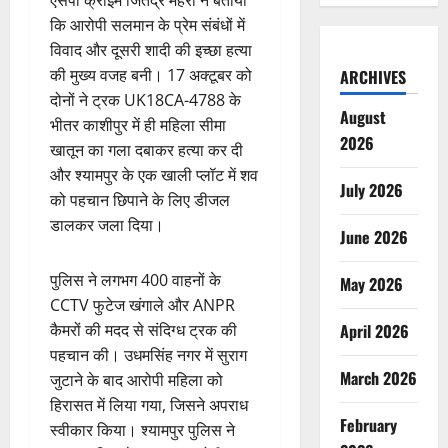
कि आरोपी सलमान के प्रेम संबंधों में
विवाद और दूसरी शादी की इच्छा हत्या
की मुख्य वजह बनी। 17 अक्टूबर को
ARCHIVES
दोनों ने ट्रक UK18CA-4788 के
August
भीतर काशीपुर में ही महिला सीमा
2026
खातून का गला दबाकर हत्या कर दी
और श्यामपुर के एक खाली प्लॉट में शव
July 2026
को पहचान छिपाने के लिए डीजल
डालकर जला दिया।
June 2026
पुलिस ने लगभग 400 वाहनों के
May 2026
CCTV फुटेज खंगाले और ANPR
कैमरों की मदद से संदिग्ध ट्रक की
April 2026
पहचान की। उधमसिंह नगर में सुराग
March 2026
जुटाने के बाद आरोपी महिला को
हिरासत में लिया गया, जिसने अपराध
February
स्वीकार किया। श्यामपुर पुलिस ने