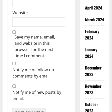
April 2024
Website
March 2024
February
Save my name, email,
2024
and website in this
January
browser for the next
time I comment.
2024
December
Notify me of follow-up
2023
comments by email.
November
Notify me of new posts by
2023
email.
October
2023