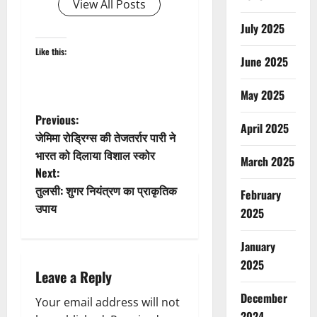
View All Posts
July 2025
Like this:
June 2025
May 2025
P
Previous:
April 2025
जेमिमा रोड्रिग्स की तेजतर्रार पारी ने
o
भारत को दिलाया विशाल स्कोर
March 2025
Next:
s
तुलसी: शुगर नियंत्रण का प्राकृतिक
February
t
उपाय
2025
n
January
2025
a
Leave a Reply
v
December
Your email address will not
2024