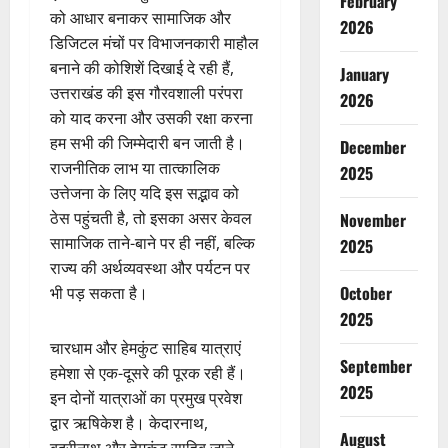
February
को आधार बनाकर सामाजिक और
2026
डिजिटल मंचों पर विभाजनकारी माहौल
बनाने की कोशिशें दिखाई दे रही हैं,
January
उत्तराखंड की इस गौरवशाली परंपरा
2026
को याद करना और उसकी रक्षा करना
हम सभी की जिम्मेदारी बन जाती है।
December
राजनीतिक लाभ या तात्कालिक
2025
उत्तेजना के लिए यदि इस सद्भाव को
ठेस पहुंचती है, तो इसका असर केवल
November
सामाजिक ताने-बाने पर ही नहीं, बल्कि
2025
राज्य की अर्थव्यवस्था और पर्यटन पर
October
भी पड़ सकता है।
2025
चारधाम और हेमकुंट साहिब यात्राएं
September
हमेशा से एक-दूसरे की पूरक रही हैं।
2025
इन दोनों यात्राओं का प्रमुख प्रवेश
द्वार ऋषिकेश है। केदारनाथ,
August
बद्रीनाथ और हेमकुंट साहिब जाने