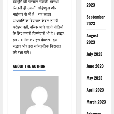
देवभूमि की पहचान उसकी आस्था
2023
जितनी ही उसकी सहिष्णुता और
भाईचारे से भी है। यह साझा
September
आध्यात्मिक विरासत केवल हमारी
2023
धरोहर नहीं, बल्कि आने वाली पीढ़ियों
के लिए हमारी जिम्मेदारी भी है। आइए,
August
हम सब मिलकर इस देवतत्व, इस
2023
सद्भाव और इस सांस्कृतिक विरासत
की रक्षा करें।
July 2023
June 2023
ABOUT THE AUTHOR
May 2023
April 2023
March 2023
February