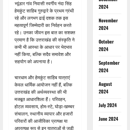
भ्यूंडार गांव निवासी स्वर्गीय नंदा सिंह
2024
हेमकुंट साहिब गुरुद्वारे के प्रथम ग्रंथी
रहे और लगभग ढाई दशक तक इस
November
महत्वपूर्ण जिम्मेदारी का निर्वहन करते
2024
रहे। उनका जीवन इस बात का सशक्त
प्रमाण है कि उत्तराखंड की संस्कृति ने
October
कभी भी आस्था के आधार पर भेदभाव
2024
नहीं किया, बल्कि सदैव समावेश और
सहयोग को अपनाया है।
September
2024
चारधाम और हेमकुंट साहिब यात्राएं
August
केवल धार्मिक आयोजन नहीं हैं, बल्कि
2024
उत्तराखंड की अर्थव्यवस्था की भी
मजबूत आधारशिला हैं। परिवहन,
July 2024
होटल व्यवसाय, होम-स्टे, घोड़ा-खच्चर
संचालन, स्थानीय व्यापार और हजारों
June 2024
परिवारों की आजीविका प्रत्यक्ष या
अप्रत्यक्ष रूप से इन यात्राओं से जुड़ी