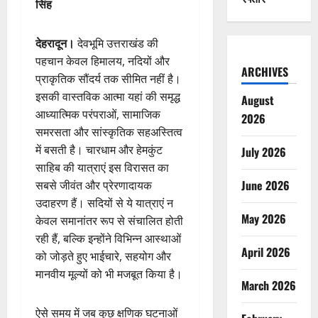
सिंह
देहरादून।
देवभूमि उत्तराखंड की
पहचान केवल हिमालय, नदियों और
ARCHIVES
प्राकृतिक सौंदर्य तक सीमित नहीं है।
इसकी वास्तविक आत्मा यहां की समृद्ध
August
आध्यात्मिक परंपराओं, सामाजिक
2026
समरसता और सांस्कृतिक सहअस्तित्व
में बसती है। चारधाम और हेमकुंट
July 2026
साहिब की यात्राएं इस विरासत का
June 2026
सबसे जीवंत और प्रेरणादायक
उदाहरण हैं। सदियों से ये यात्राएं न
May 2026
केवल समानांतर रूप से संचालित होती
रही हैं, बल्कि इन्होंने विभिन्न आस्थाओं
April 2026
को जोड़ते हुए भाईचारे, सहयोग और
मानवीय मूल्यों को भी मजबूत किया है।
March 2026
ऐसे समय में जब कुछ क्षणिक घटनाओं