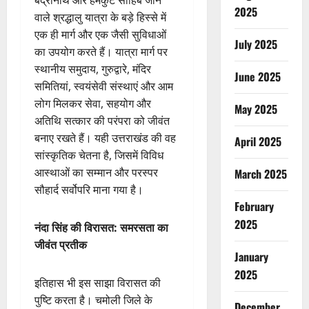
2025
वाले श्रद्धालु यात्रा के बड़े हिस्से में
एक ही मार्ग और एक जैसी सुविधाओं
July 2025
का उपयोग करते हैं। यात्रा मार्ग पर
स्थानीय समुदाय, गुरुद्वारे, मंदिर
June 2025
समितियां, स्वयंसेवी संस्थाएं और आम
लोग मिलकर सेवा, सहयोग और
May 2025
अतिथि सत्कार की परंपरा को जीवंत
बनाए रखते हैं। यही उत्तराखंड की वह
April 2025
सांस्कृतिक चेतना है, जिसमें विविध
आस्थाओं का सम्मान और परस्पर
March 2025
सौहार्द सर्वोपरि माना गया है।
February
2025
नंदा सिंह की विरासत: समरसता का
जीवंत प्रतीक
January
2025
इतिहास भी इस साझा विरासत की
पुष्टि करता है। चमोली जिले के
December