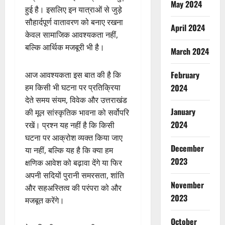
May 2024
हुई है। इसलिए इन यात्राओं से जुड़े
सौहार्दपूर्ण वातावरण को बनाए रखना
April 2024
केवल सामाजिक आवश्यकता नहीं,
बल्कि आर्थिक मजबूरी भी है।
March 2024
February
आज आवश्यकता इस बात की है कि
हम किसी भी घटना पर प्रतिक्रिया
2024
देते समय संयम, विवेक और उत्तराखंड
January
की मूल सांस्कृतिक भावना को सर्वोपरि
2024
रखें। प्रश्न यह नहीं है कि किसी
घटना पर आक्रोश व्यक्त किया जाए
December
या नहीं, बल्कि यह है कि क्या हम
2023
क्षणिक आवेश को बढ़ावा देंगे या फिर
अपनी सदियों पुरानी समरसता, शांति
November
और सहअस्तित्व की परंपरा को और
2023
मजबूत करेंगे।
October