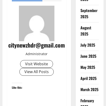
September
2025
August
2025
citynewzhdr@gmail.com
July 2025
Administrator
June 2025
Visit Website
May 2025
View All Posts
April 2025
Like this:
March 2025
February