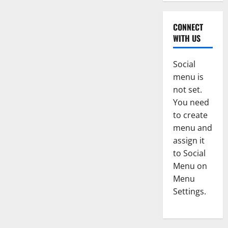
CONNECT
WITH US
Social
menu is
not set.
You need
to create
menu and
assign it
to Social
Menu on
Menu
Settings.