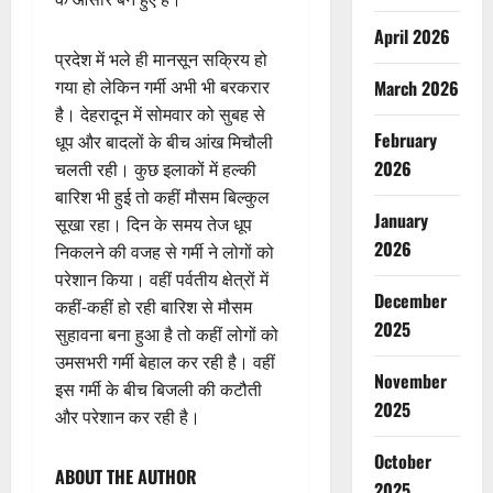
April 2026
प्रदेश में भले ही मानसून सक्रिय हो
गया हो लेकिन गर्मी अभी भी बरकरार
March 2026
है। देहरादून में सोमवार को सुबह से
February
धूप और बादलों के बीच आंख मिचौली
2026
चलती रही। कुछ इलाकों में हल्की
बारिश भी हुई तो कहीं मौसम बिल्कुल
January
सूखा रहा। दिन के समय तेज धूप
2026
निकलने की वजह से गर्मी ने लोगों को
परेशान किया। वहीं पर्वतीय क्षेत्रों में
December
कहीं-कहीं हो रही बारिश से मौसम
2025
सुहावना बना हुआ है तो कहीं लोगों को
उमसभरी गर्मी बेहाल कर रही है। वहीं
November
इस गर्मी के बीच बिजली की कटौती
2025
और परेशान कर रही है।
October
ABOUT THE AUTHOR
2025