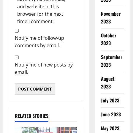
and website in this
November
browser for the next
2023
time I comment.
October
Notify me of follow-up
2023
comments by email.
September
2023
Notify me of new posts by
email.
August
2023
July 2023
June 2023
RELATED STORIES
May 2023