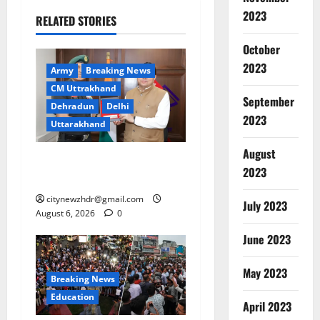
2023
RELATED STORIES
October
2023
Army
Breaking News
CM Uttrakhand
September
Dehradun
Delhi
2023
Uttarakhand
August
मुख्यमंत्री धामी से महानिदेशक
2023
एनसीसी ने की शिष्टाचार भेंट
citynewzhdr@gmail.com
July 2023
August 6, 2026
0
June 2023
May 2023
Breaking News
Education
April 2023