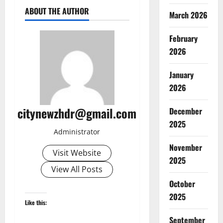
ABOUT THE AUTHOR
March 2026
February
2026
January
2026
citynewzhdr@gmail.com
December
2025
Administrator
November
Visit Website
2025
View All Posts
October
2025
Like this:
September