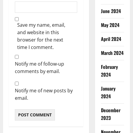
June 2024
May 2024
Save my name, email,
and website in this
April 2024
browser for the next
time I comment.
March 2024
Notify me of follow-up
February
comments by email.
2024
January
Notify me of new posts by
2024
email.
December
2023
November