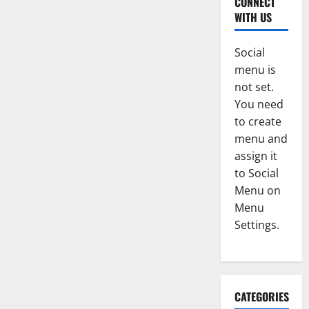
CONNECT
WITH US
Social
menu is
not set.
You need
to create
menu and
assign it
to Social
Menu on
Menu
Settings.
CATEGORIES