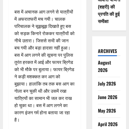
(शहरी) की
बस में अचानक आग लगने से यात्रीयों
प्रगति की हुई
में अफरातफरी मच गयी। चालक
समीक्षा
परिचालक ने सूझबूझ दिखाते हुए बस
को सड़क किनारे रोककर यात्रीयों को
नीचे उतारा। जिससे सभी की जान
बच गयी और बड़ा हादसा नहीं हुआ।
ARCHIVES
बस में आग लगने की सूचना पर पुलिस
August
तुरंत हरकत में आई और फायर ब्रिगेड
को भी मौके पर बुलाया। फायर ब्रिगेड
2026
ने कड़ी मशक्कत कर आग को
July 2026
बुझाया। हालांकि तब तक बस आग का
गोला बन चुकी थी और उसमें रखा
June 2026
यात्रियों का सामान भी जल कर राख
हो चुका था। बस में आग लगने का
May 2026
कारण इंजन गर्म होना बताया जा रहा
है।
April 2026