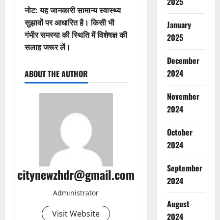
2025
नोट: यह जानकारी सामान्य स्वास्थ्य
सुझावों पर आधारित है। किसी भी
January
गंभीर समस्या की स्थिति में विशेषज्ञ की
2025
सलाह जरूर लें।
December
2024
ABOUT THE AUTHOR
November
2024
October
2024
September
citynewzhdr@gmail.com
2024
Administrator
August
Visit Website
2024