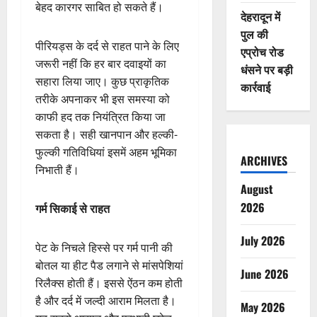
बेहद कारगर साबित हो सकते हैं।
देहरादून में
पुल की
पीरियड्स के दर्द से राहत पाने के लिए
एप्रोच रोड
जरूरी नहीं कि हर बार दवाइयों का
धंसने पर बड़ी
सहारा लिया जाए। कुछ प्राकृतिक
कार्रवाई
तरीके अपनाकर भी इस समस्या को
काफी हद तक नियंत्रित किया जा
सकता है। सही खानपान और हल्की-
फुल्की गतिविधियां इसमें अहम भूमिका
ARCHIVES
निभाती हैं।
August
2026
गर्म सिकाई से राहत
July 2026
पेट के निचले हिस्से पर गर्म पानी की
बोतल या हीट पैड लगाने से मांसपेशियां
June 2026
रिलैक्स होती हैं। इससे ऐंठन कम होती
है और दर्द में जल्दी आराम मिलता है।
May 2026