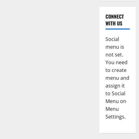
CONNECT
WITH US
Social
menu is
not set.
You need
to create
menu and
assign it
to Social
Menu on
Menu
Settings.