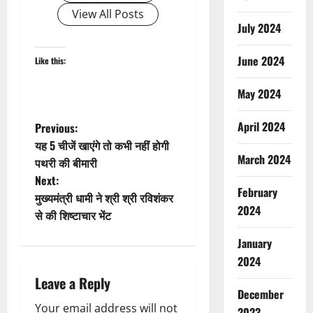
View All Posts
July 2024
June 2024
Like this:
May 2024
P
April 2024
Previous:
यह 5 चीजें खाएंगे तो कभी नहीं होगी
o
March 2024
पथरी की बीमारी
Next:
s
February
मुख्यमंत्री धामी ने श्री श्री रविशंकर
2024
t
से की शिष्टाचार भेंट
January
n
2024
a
Leave a Reply
December
v
Your email address will not
2023