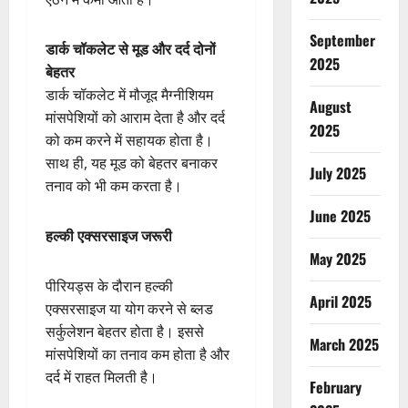
September
डार्क चॉकलेट से मूड और दर्द दोनों
2025
बेहतर
डार्क चॉकलेट में मौजूद मैग्नीशियम
August
मांसपेशियों को आराम देता है और दर्द
2025
को कम करने में सहायक होता है।
साथ ही, यह मूड को बेहतर बनाकर
July 2025
तनाव को भी कम करता है।
June 2025
हल्की एक्सरसाइज जरूरी
May 2025
पीरियड्स के दौरान हल्की
April 2025
एक्सरसाइज या योग करने से ब्लड
सर्कुलेशन बेहतर होता है। इससे
March 2025
मांसपेशियों का तनाव कम होता है और
दर्द में राहत मिलती है।
February