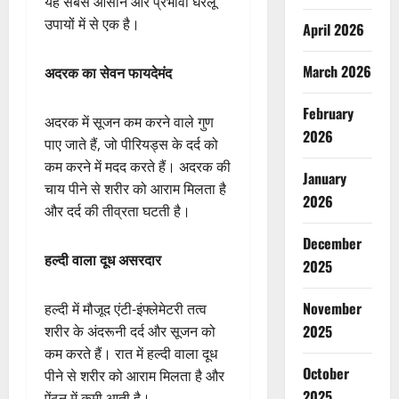
यह सबसे आसान और प्रभावी घरेलू
उपायों में से एक है।
April 2026
March 2026
अदरक का सेवन फायदेमंद
February
अदरक में सूजन कम करने वाले गुण
2026
पाए जाते हैं, जो पीरियड्स के दर्द को
कम करने में मदद करते हैं। अदरक की
January
चाय पीने से शरीर को आराम मिलता है
2026
और दर्द की तीव्रता घटती है।
December
हल्दी वाला दूध असरदार
2025
November
हल्दी में मौजूद एंटी-इंफ्लेमेटरी तत्व
2025
शरीर के अंदरूनी दर्द और सूजन को
कम करते हैं। रात में हल्दी वाला दूध
October
पीने से शरीर को आराम मिलता है और
2025
ऐंठन में कमी आती है।