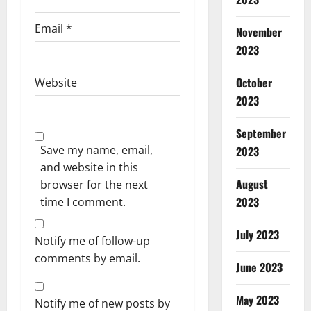
Email
*
November
2023
October
Website
2023
September
Save my name, email,
2023
and website in this
August
browser for the next
2023
time I comment.
July 2023
Notify me of follow-up
comments by email.
June 2023
May 2023
Notify me of new posts by