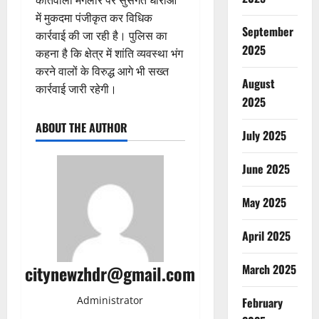
में मुकदमा पंजीकृत कर विधिक
September
कार्रवाई की जा रही है। पुलिस का
2025
कहना है कि क्षेत्र में शांति व्यवस्था भंग
करने वालों के विरुद्ध आगे भी सख्त
August
कार्रवाई जारी रहेगी।
2025
ABOUT THE AUTHOR
July 2025
June 2025
May 2025
April 2025
citynewzhdr@gmail.com
March 2025
Administrator
February