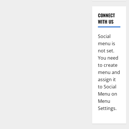
CONNECT
WITH US
Social
menu is
not set.
You need
to create
menu and
assign it
to Social
Menu on
Menu
Settings.