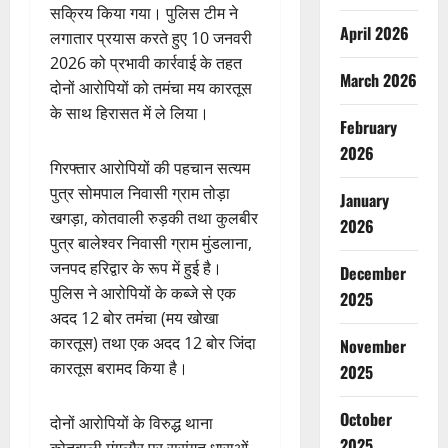
सक्रिय किया गया। पुलिस टीम ने
April 2026
लगातार प्रयास करते हुए 10 जनवरी
2026 को प्रभावी कार्रवाई के तहत
March 2026
दोनों आरोपियों को तमंचा मय कारतूस
के साथ हिरासत में ले लिया।
February
2026
गिरफ्तार आरोपियों की पहचान सत्यम
पुत्र सोमपाल निवासी ग्राम तोड़ा
January
खगड़ा, कोतवाली रुड़की तथा कुलबीर
2026
पुत्र बालेश्वर निवासी ग्राम मुंडलाना,
जनपद हरिद्वार के रूप में हुई है।
December
पुलिस ने आरोपियों के कब्जे से एक
2025
अदद 12 बोर तमंचा (मय खोखा
कारतूस) तथा एक अदद 12 बोर जिंदा
November
कारतूस बरामद किया है।
2025
October
दोनों आरोपियों के विरुद्ध थाना
2025
कोतवाली मंगलौर पर सुसंगत धाराओं