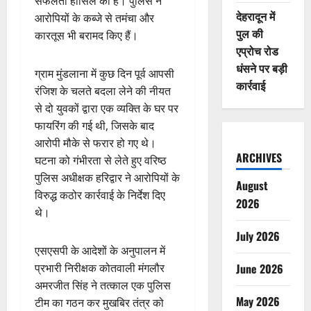
सफलता हासिल की है। पुलिस ने
देहरादून में
आरोपियों के कब्जे से तमंचा और
पुल की
कारतूस भी बरामद किए हैं।
एप्रोच रोड
धंसने पर बड़ी
ग्राम मुंडलाना में कुछ दिन पूर्व आपसी
कार्रवाई
रंजिश के चलते बदला लेने की नीयत
से दो युवकों द्वारा एक व्यक्ति के घर पर
फायरिंग की गई थी, जिसके बाद
आरोपी मौके से फरार हो गए थे।
ARCHIVES
घटना को गंभीरता से लेते हुए वरिष्ठ
पुलिस अधीक्षक हरिद्वार ने आरोपियों के
August
विरुद्ध कठोर कार्रवाई के निर्देश दिए
2026
थे।
July 2026
एसएसपी के आदेशों के अनुपालन में
प्रभारी निरीक्षक कोतवाली मंगलौर
June 2026
अमरजीत सिंह ने तत्काल एक पुलिस
May 2026
टीम का गठन कर मुखबिर तंत्र को