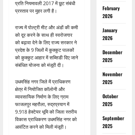
प्रति नियमावली 2017 में छूट संबंधी
February
प्रस्ताव पर मुहर लगी है।
2026
राज्य में पोल्ट्री मीट और अंडों की कमी
January
को दूर करने के साथ ही स्वरोजगार
2026
को बढ़ावा देने के लिए राज्य सरकार ने
प्रदेश के 9 जिलों में कुक्कुट पालकों
December
को कुक्कुट आहार में सब्सिडी दिए जाने
2025
संबंधित योजना को मंजूरी दी।
November
2025
उधमसिंह नगर जिले में प्राधिकरण
क्षेत्र में नियोजित कॉलोनी और
October
व्यावसायिक निर्माण के लिए ग्राम
2025
फाजलपुर महरौला, रुद्रप्रयाग में
9.918 हेक्टेयर भूमि को जिला स्तरीय
September
विकास प्राधिकरण उधमसिंह नगर को
2025
आवंटित करने को मिली मंजूरी।