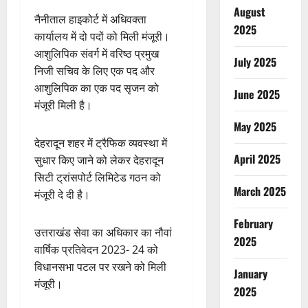
August
नैनीताल हाइकोर्ट में अधिवक्ता
2025
कार्यालय में दो पदों को मिली मंजूरी।
आशुलिपिक संवर्ग में वरिष्ठ प्रमुख
July 2025
निजी सचिव के लिए एक पद और
आशुलिपिक का एक पद सृजन को
June 2025
मंजूरी मिली है।
May 2025
देहरादून शहर में ट्रैफिक व्यवस्था में
April 2025
सुधार किए जाने को लेकर देहरादून
सिटी ट्रांसपोर्ट लिमिटेड गठन को
March 2025
मंजूरी दे दी है।
February
उत्तराखंड सेवा का अधिकार का नौवां
2025
वार्षिक प्रतिवेदन 2023- 24 को
विधानसभा पटल पर रखने को मिली
January
मंजूरी।
2025