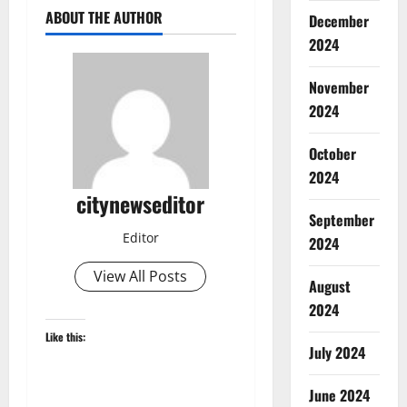
ABOUT THE AUTHOR
December
2024
November
2024
October
2024
citynewseditor
September
Editor
2024
View All Posts
August
2024
Like this:
July 2024
June 2024