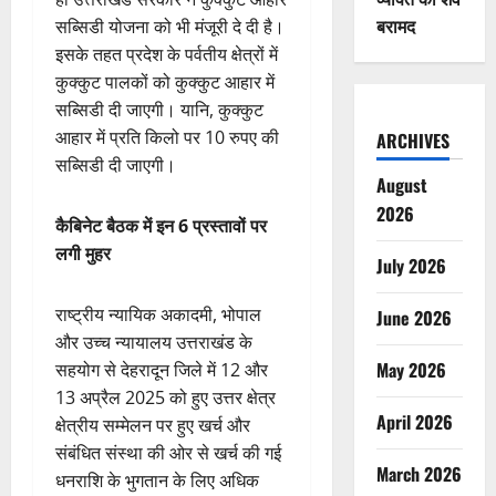
बरामद
सब्सिडी योजना को भी मंजूरी दे दी है।
इसके तहत प्रदेश के पर्वतीय क्षेत्रों में
कुक्कुट पालकों को कुक्कुट आहार में
सब्सिडी दी जाएगी। यानि, कुक्कुट
आहार में प्रति किलो पर 10 रुपए की
ARCHIVES
सब्सिडी दी जाएगी।
August
2026
कैबिनेट बैठक में इन 6 प्रस्तावों पर
लगी मुहर
July 2026
राष्ट्रीय न्यायिक अकादमी, भोपाल
June 2026
और उच्च न्यायालय उत्तराखंड के
May 2026
सहयोग से देहरादून जिले में 12 और
13 अप्रैल 2025 को हुए उत्तर क्षेत्र
April 2026
क्षेत्रीय सम्मेलन पर हुए खर्च और
संबंधित संस्था की ओर से खर्च की गई
March 2026
धनराशि के भुगतान के लिए अधिक