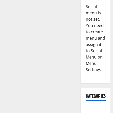
Social
menu is
not set.
You need
to create
menu and
assign it
to Social
Menu on
Menu
Settings.
CATEGORIES
Accident