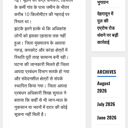
भुगतान
के कर्मी गांव के पास जमीन के भीतर
देहरादून में
करीब 10 किलोमीटर की गहराई पर
पुल की
स्थित था।
एप्रोच रोड
झटके इतने हल्के थे कि अधिकांश
धंसने पर बड़ी
लोगों को इसका एहसास तक नहीं
कार्रवाई
हुआ। जिला मुख्यालय के अलावा
गरुड़, कपकोट और कांडा क्षेत्रों में
स्थिति पूरी तरह सामान्य बनी रही।
घटना की जानकारी मिलते ही जिला
आपदा प्रबंधन विभाग सतर्क हो गया
ARCHIVES
और संवेदनशील क्षेत्रों से संपर्क
August
स्थापित किया गया। जिला आपदा
2026
प्रबंधन अधिकारी शिखा सुयाल ने
बताया कि कहीं से भी जान-माल के
July 2026
नुकसान या भवनों में दरार की कोई
सूचना नहीं मिली है।
June 2026