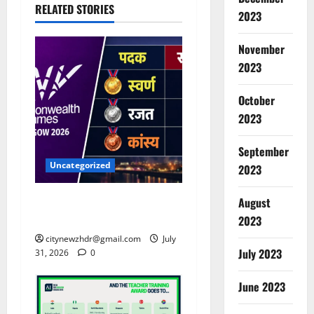
RELATED STORIES
2023
November
2023
October
2023
September
Uncategorized
2023
कॉमनवेल्थ गेम्स 2026- 17 पदकों
August
के साथ 10वें स्थान पर भारत
2023
citynewzhdr@gmail.com
July
July 2023
31, 2026
0
June 2023