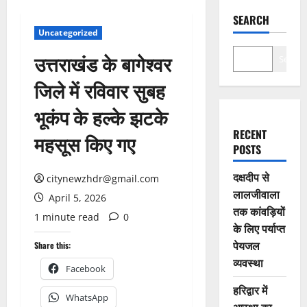
SEARCH
Uncategorized
उत्तराखंड के बागेश्वर
Search
जिले में रविवार सुबह
भूकंप के हल्के झटके
RECENT
महसूस किए गए
POSTS
दक्षदीप से
citynewzhdr@gmail.com
लालजीवाला
April 5, 2026
तक कांवड़ियों
1 minute read
0
के लिए पर्याप्त
पेयजल
Share this:
व्यवस्था
Facebook
हरिद्वार में
WhatsApp