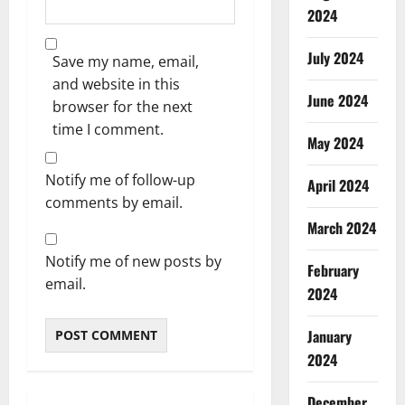
2024
July 2024
Save my name, email,
and website in this
June 2024
browser for the next
time I comment.
May 2024
Notify me of follow-up
April 2024
comments by email.
March 2024
Notify me of new posts by
February
email.
2024
January
2024
December