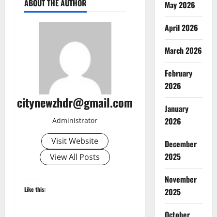
ABOUT THE AUTHOR
May 2026
April 2026
March 2026
February
2026
citynewzhdr@gmail.com
January
2026
Administrator
Visit Website
December
2025
View All Posts
November
Like this:
2025
October