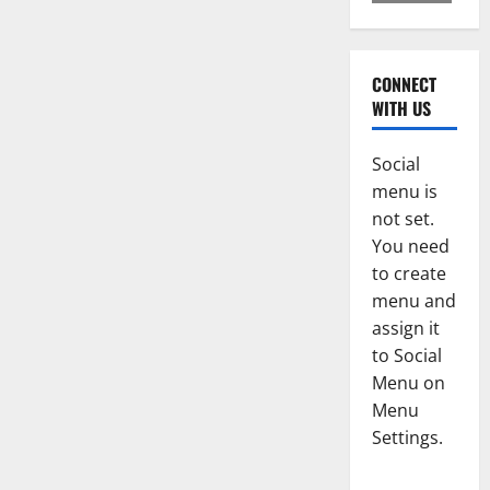
CONNECT
WITH US
Social
menu is
not set.
You need
to create
menu and
assign it
to Social
Menu on
Menu
Settings.