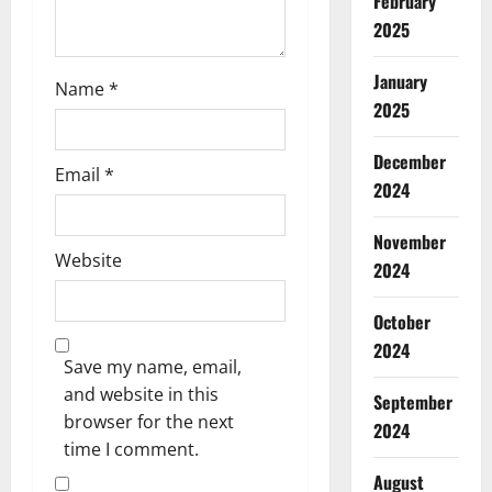
February
n
2025
January
Name
*
2025
December
Email
*
2024
November
Website
2024
October
2024
Save my name, email,
and website in this
September
browser for the next
2024
time I comment.
August