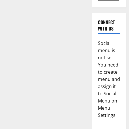
CONNECT
WITH US
Social
menu is
not set.
You need
to create
menu and
assign it
to Social
Menu on
Menu
Settings.