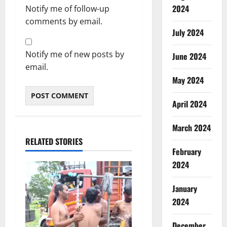
2024
Notify me of follow-up
comments by email.
July 2024
Notify me of new posts by
June 2024
email.
May 2024
April 2024
March 2024
RELATED STORIES
February
2024
January
2024
December