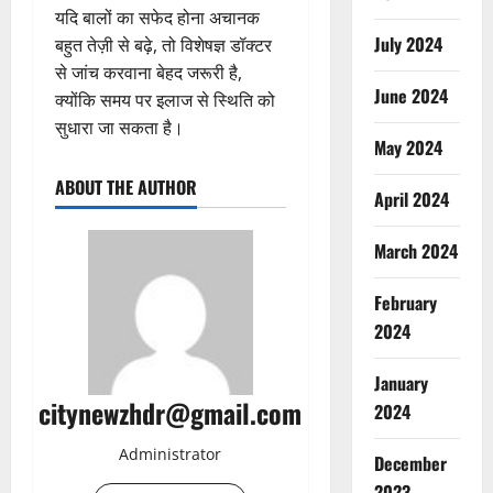
यदि बालों का सफेद होना अचानक
July 2024
बहुत तेज़ी से बढ़े, तो विशेषज्ञ डॉक्टर
से जांच करवाना बेहद जरूरी है,
June 2024
क्योंकि समय पर इलाज से स्थिति को
सुधारा जा सकता है।
May 2024
ABOUT THE AUTHOR
April 2024
March 2024
February
2024
January
citynewzhdr@gmail.com
2024
Administrator
December
2023