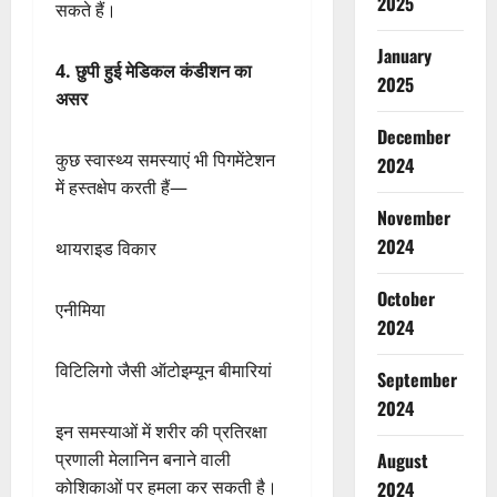
2025
सकते हैं।
January
4. छुपी हुई मेडिकल कंडीशन का
2025
असर
December
कुछ स्वास्थ्य समस्याएं भी पिगमेंटेशन
2024
में हस्तक्षेप करती हैं—
November
2024
थायराइड विकार
October
एनीमिया
2024
विटिलिगो जैसी ऑटोइम्यून बीमारियां
September
2024
इन समस्याओं में शरीर की प्रतिरक्षा
प्रणाली मेलानिन बनाने वाली
August
कोशिकाओं पर हमला कर सकती है।
2024