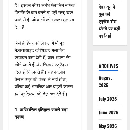
हैं। इसका सीधा संबंध मेलानिन नामक
देहरादून में
पिगमेंट के कम बनने या पूरी तरह रुक
पुल की
जाने से है, जो बालों को उनका मूल रंग
एप्रोच रोड
देता है।
धंसने पर बड़ी
कार्रवाई
जैसे ही हेयर फॉलिकल में मौजूद
मेलानोसाइट कोशिकाएं मेलानिन
उत्पादन घटा देती हैं, बाल अपना रंग
खोने लगते हैं और सिल्वर स्ट्रैंड्स
ARCHIVES
दिखाई देने लगते हैं। यह बदलाव
August
केवल उम्र की वजह से नहीं होता,
2026
बल्कि कई आंतरिक और बाहरी कारण
इस प्रक्रिया को तेज़ कर देते हैं।
July 2026
1. पारिवारिक इतिहास सबसे बड़ा
June 2026
कारण
May 2026