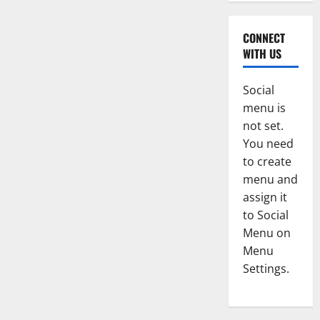
CONNECT
WITH US
Social
menu is
not set.
You need
to create
menu and
assign it
to Social
Menu on
Menu
Settings.