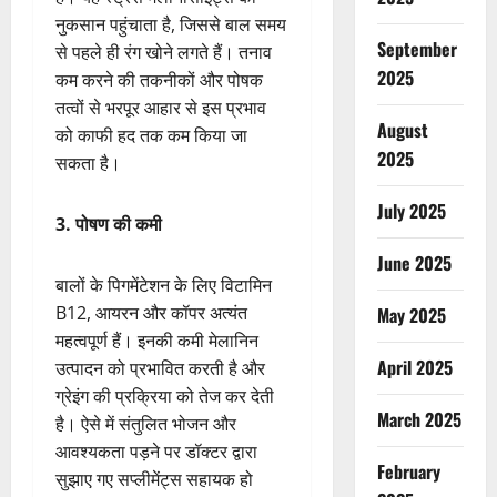
नुकसान पहुंचाता है, जिससे बाल समय
September
से पहले ही रंग खोने लगते हैं। तनाव
2025
कम करने की तकनीकों और पोषक
तत्वों से भरपूर आहार से इस प्रभाव
August
को काफी हद तक कम किया जा
2025
सकता है।
July 2025
3. पोषण की कमी
June 2025
बालों के पिगमेंटेशन के लिए विटामिन
B12, आयरन और कॉपर अत्यंत
May 2025
महत्वपूर्ण हैं। इनकी कमी मेलानिन
April 2025
उत्पादन को प्रभावित करती है और
ग्रेइंग की प्रक्रिया को तेज कर देती
March 2025
है। ऐसे में संतुलित भोजन और
आवश्यकता पड़ने पर डॉक्टर द्वारा
February
सुझाए गए सप्लीमेंट्स सहायक हो