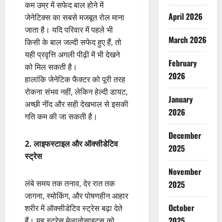
कम उम्र में सफेद बाल होने में
April 2026
जेनेटिक्स का सबसे मजबूत रोल माना
जाता है। यदि परिवार में पहले भी
March 2026
किसी के बाल जल्दी सफेद हुए हैं, तो
यही प्रवृत्ति अगली पीढ़ी में भी देखने
February
को मिल सकती है।
2026
हालांकि जेनेटिक फैक्टर को पूरी तरह
रोकना संभव नहीं, लेकिन हेल्दी डायट,
January
अच्छी नींद और सही देखभाल से इसकी
2026
गति कम की जा सकती है।
December
2. लाइफस्टाइल और ऑक्सीडेटिव
2025
स्ट्रेस
November
लंबे समय तक तनाव, देर रात तक
2025
जागना, स्मोकिंग, और पोषणहीन आहार
October
शरीर में ऑक्सीडेटिव स्ट्रेस बढ़ा देते
2025
हैं। यह स्ट्रेस मेलानोसाइट्स को