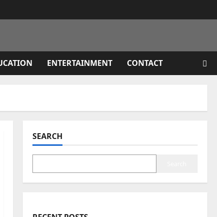
UCATION
ENTERTAINMENT
CONTACT
SEARCH
Search