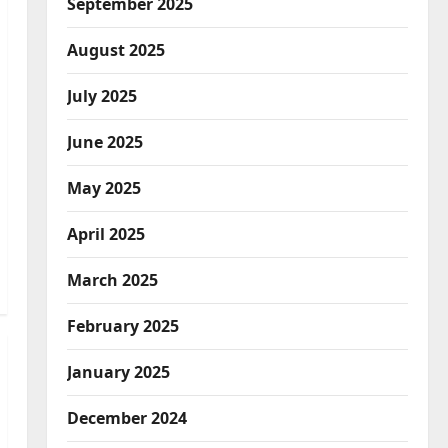
September 2025
August 2025
July 2025
June 2025
May 2025
April 2025
March 2025
February 2025
January 2025
December 2024