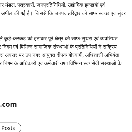
ार मंडल, पत्रकारों, जनप्रतिनिधियों, उद्योगिक इकाइयों एवं
पील की गई है। जिससे कि जनपद हरिद्वार को साफ स्वच्छ एव सुंदर
फैले कूड़े-करकट को हटाकर पूरे क्षेत्र को साफ-सुथरा एवं व्यवस्थित
निगम एवं विभिन्न सामाजिक संस्थाओं के प्रतिनिधियों ने सक्रिय
 इस अवसर पर उप नगर आयुक्त दीपक गोस्वामी, अधिशासी अभियंता
 निगम के अधिकारी एवं कर्मचारी तथा विभिन्न स्वयंसेवी संस्थाओं के
l.com
l Posts