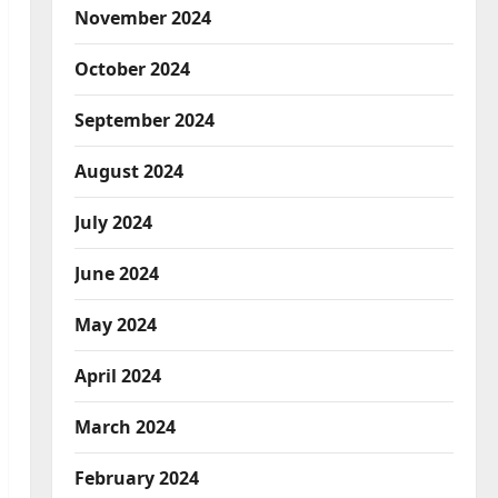
November 2024
October 2024
September 2024
August 2024
July 2024
June 2024
May 2024
April 2024
March 2024
February 2024