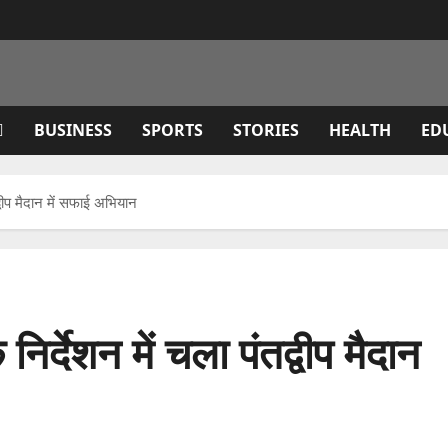
BUSINESS
SPORTS
STORIES
HEALTH
ED
द्वीप मैदान में सफाई अभियान
निर्देशन में चला पंतद्वीप मैदान