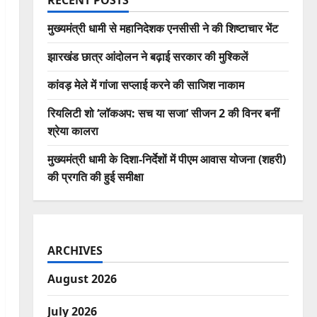
RECENT POSTS
मुख्यमंत्री धामी से महानिदेशक एनसीसी ने की शिष्टाचार भेंट
झारखंड छात्र आंदोलन ने बढ़ाई सरकार की मुश्किलें
कांवड़ मेले में गांजा सप्लाई करने की साजिश नाकाम
रियलिटी शो ‘लॉकअप: सच या सजा’ सीजन 2 की विनर बनीं
श्रेया कालरा
मुख्यमंत्री धामी के दिशा-निर्देशों में पीएम आवास योजना (शहरी)
की प्रगति की हुई समीक्षा
ARCHIVES
August 2026
July 2026