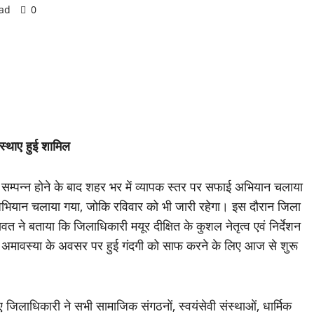
ead
0
स्थाए हुई
शामिल
 सम्पन्न होने के बाद शहर भर में व्यापक स्तर पर सफाई अभियान चलाया
फाई अभियान चलाया गया, जोकि रविवार को भी जारी रहेगा। इस दौरान जिला
 ने बताया कि जिलाधिकारी मयूर दीक्षित के कुशल नेतृत्व एवं निर्देशन
ी अमावस्या के अवसर पर हुई गंदगी को साफ करने के लिए आज से शुरू
लाधिकारी ने सभी सामाजिक संगठनों, स्वयंसेवी संस्थाओं, धार्मिक