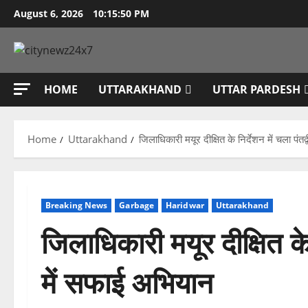
Skip
August 6, 2026
10:15:51 PM
to
content
HOME
UTTARAKHAND
UTTAR PARDESH
Home
Uttarakhand
जिलाधिकारी मयूर दीक्षित के निर्देशन में चला पंत
Breaking News
Garbage
Haridwar
Uttarakhand
जिलाधिकारी मयूर दीक्षित के 
में सफाई अभियान