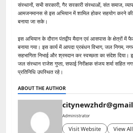
संस्थानों, सभी सरकारी, गैर सरकारी संस्थाओं, संत समाज, व्याप
आमजनमानस से इस अभियान में शामिल होकर सहयोग करने की अ
बनाया जा सके।
इस अभियान के दौरान पंतद्वीप मैदान एवं आसपास के क्षेत्रों में 
बनाया गया। इस कार्य में आपदा प्रबंधन विभाग, जल निगम, नगर 
सहभागिता निभाई और श्रमदान कर स्वच्छता का संदेश दिया।
जल संस्थान राजेश गुप्ता, सफाई निरीक्षक संजय शर्मा सहित नगर
प्रतिनिधि उपस्थित रहे।
ABOUT THE AUTHOR
citynewzhdr@gmai
Administrator
Visit Website
View Al