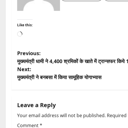
Like this:
Loading…
P
Previous:
मुख्यमंत्री धामी ने 4,400 श्रमिकों के खाते में ट्रान्सफर किये
o
Next:
s
मुख्यमंत्री ने बनबसा में किया सामूहिक योगाभ्यास
t
n
Leave a Reply
a
Your email address will not be published.
Required 
v
Comment
*