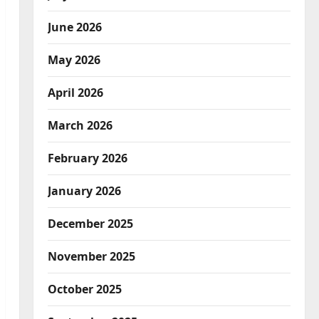
June 2026
May 2026
April 2026
March 2026
February 2026
January 2026
December 2025
November 2025
October 2025