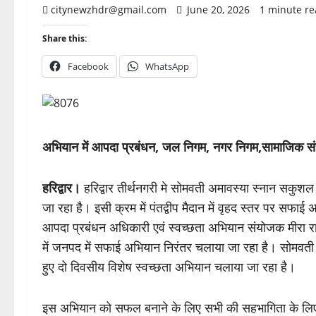
citynewzhdr@gmail.com
June 20, 2026
1 minute r
Share this:
Facebook
WhatsApp
अभियान में आपदा प्रबंधन, जल निगम, नगर निगम,सामाजिक सं
हरिद्वार।
हरिद्वार तीर्थनगरी मे सोमवती अमावस्या स्नान सकुशल
जा रहा है। इसी क्रम में पंतद्वीप मैदान में वृहद स्तर पर स
आपदा प्रबंधन अधिकारी एवं स्वच्छता अभियान संयोजक मीरा रावत
में जनपद में सफाई अभियान निरंतर चलाया जा रहा है। सोमवत
हुए दो दिवसीय विशेष स्वच्छता अभियान चलाया जा रहा है।
इस अभियान को सफल बनाने के लिए सभी की सहभागिता के लिए जि