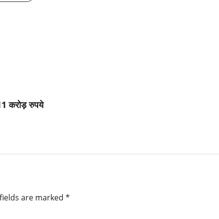
 11 करोड़ रुपये
fields are marked
*