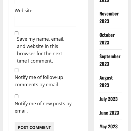
Website
November
2023
October
Save my name, email,
2023
and website in this
browser for the next
September
time I comment.
2023
Notify me of follow-up
August
comments by email.
2023
July 2023
Notify me of new posts by
email.
June 2023
May 2023