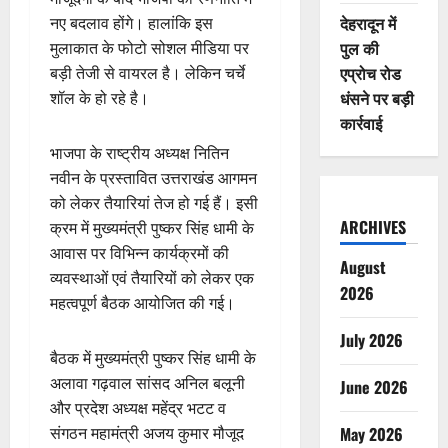
देहरादून में
नए बदलाव होंगे। हालांकि इस
पुल की
मुलाकात के फोटो सोशल मीडिया पर
एप्रोच रोड
बड़ी तेजी से वायरल है। लेकिन चर्चे
धंसने पर बड़ी
शॉल के हो रहे है।
कार्रवाई
भाजपा के राष्ट्रीय अध्यक्ष नितिन
नवीन के प्रस्तावित उत्तराखंड आगमन
को लेकर तैयारियां तेज हो गई हैं। इसी
ARCHIVES
क्रम में मुख्यमंत्री पुष्कर सिंह धामी के
आवास पर विभिन्न कार्यक्रमों की
August
व्यवस्थाओं एवं तैयारियों को लेकर एक
2026
महत्वपूर्ण बैठक आयोजित की गई।
July 2026
बैठक में मुख्यमंत्री पुष्कर सिंह धामी के
अलावा गढ़वाल सांसद अनिल बलूनी
June 2026
और प्रदेश अध्यक्ष महेंद्र भटट व
संगठन महामंत्री अजय कुमार मौजूद
May 2026