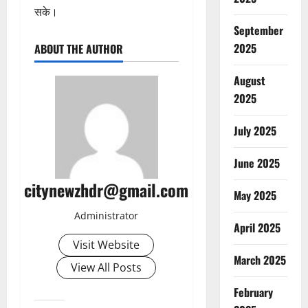
सके।
September
2025
ABOUT THE AUTHOR
August
2025
July 2025
June 2025
citynewzhdr@gmail.com
May 2025
Administrator
April 2025
Visit Website
March 2025
View All Posts
February