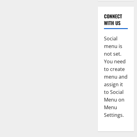
CONNECT
WITH US
Social
menu is
not set.
You need
to create
menu and
assign it
to Social
Menu on
Menu
Settings.