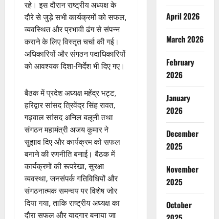
रहे। इस दौरान राष्ट्रीय अध्यक्ष के
April 2026
दौरे से जुड़े सभी कार्यक्रमों को सफल,
व्यवस्थित और प्रभावी ढंग से संपन्न
March 2026
कराने के लिए विस्तृत चर्चा की गई।
अधिकारियों और संगठन पदाधिकारियों
February
को आवश्यक दिशा-निर्देश भी दिए गए।
2026
बैठक में प्रदेश अध्यक्ष महेंद्र भट्ट,
January
हरिद्वार सांसद त्रिवेंद्र सिंह रावत,
2026
गढ़वाल सांसद अनिल बलूनी तथा
संगठन महामंत्री अजय कुमार ने
December
सुझाव दिए और कार्यक्रम को सफल
2025
बनाने की रणनीति बनाई। बैठक में
कार्यक्रमों की रूपरेखा, सुरक्षा
November
व्यवस्था, जनसंपर्क गतिविधियों और
2025
संगठनात्मक समन्वय पर विशेष जोर
दिया गया, ताकि राष्ट्रीय अध्यक्ष का
October
दौरा सफल और यादगार बनाया जा
2025