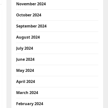
November 2024
October 2024
September 2024
August 2024
July 2024
June 2024
May 2024
April 2024
March 2024
February 2024