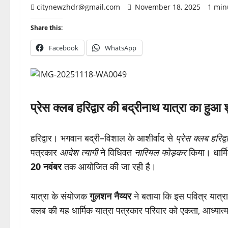
citynewzhdr@gmail.com
November 18, 2025
1 min
Share this:
Facebook
WhatsApp
प्रेस क्लब हरिद्वार की बद्रीनाथ यात्रा का हुआ 
हरिद्वार। भगवान बद्री–विशाल के आशीर्वाद से
प्रेस क्लब हरिद्व
पत्रकार
आदेश त्यागी
ने विधिवत
नारियल फोड़कर
किया। धार्म
20 नवंबर
तक आयोजित की जा रही है।
यात्रा के संयोजक
गुलशन नैय्यर
ने बताया कि इस पवित्र यात्रा 
क्लब की यह धार्मिक यात्रा पत्रकार परिवार को एकता, आध्यात्