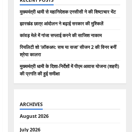
RECENT POSTS
मुख्यमंत्री धामी से महानिदेशक एनसीसी ने की शिष्टाचार भेंट
झारखंड छात्र आंदोलन ने बढ़ाई सरकार की मुश्किलें
कांवड़ मेले में गांजा सप्लाई करने की साजिश नाकाम
रियलिटी शो ‘लॉकअप: सच या सजा’ सीजन 2 की विनर बनीं
श्रेया कालरा
मुख्यमंत्री धामी के दिशा-निर्देशों में पीएम आवास योजना (शहरी)
की प्रगति की हुई समीक्षा
ARCHIVES
August 2026
July 2026