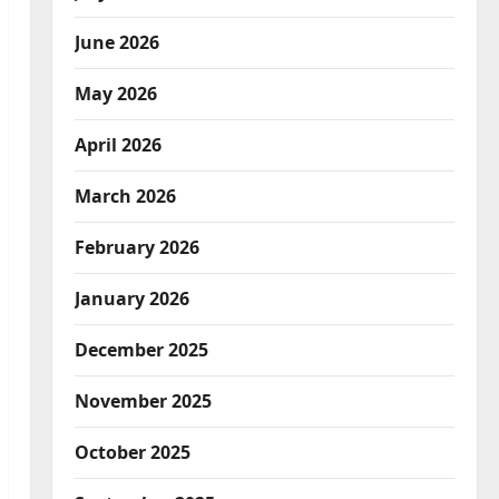
June 2026
May 2026
April 2026
March 2026
February 2026
January 2026
December 2025
November 2025
October 2025