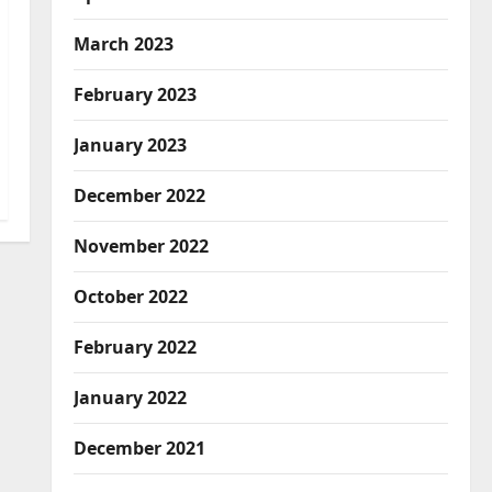
March 2023
February 2023
January 2023
December 2022
November 2022
October 2022
February 2022
January 2022
December 2021