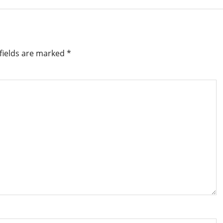
fields are marked
*