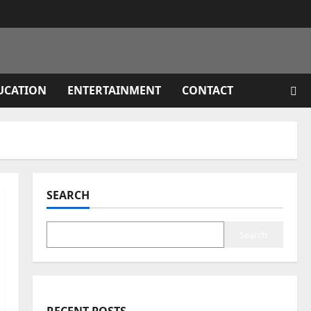
UCATION
ENTERTAINMENT
CONTACT
SEARCH
Search