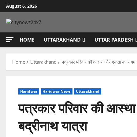
Skip
August 6, 2026
to
content
HOME
UTTARAKHAND
UTTAR PARDESH
Home
Uttarakhand
पत्रकार परिवार की आस्था और एकता का संगम ब
Haridwar
Haridwar News
Uttarakhand
पत्रकार परिवार की आस्थ
बद्रीनाथ यात्रा