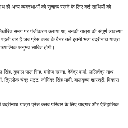
थ ही अन्य व्यवस्थाओं को सुचारू रखने के लिए कई साथियों को
िर्धारित समय पर पंजीकरण कराया था, उनकी यात्रा की संपूर्ण व्यवस्था
 पहली बार है जब प्रेस क्लब के बैनर तले इतनी भव्य बद्रीनाथ यात्रा
ध्यात्मिक अनुभव साबित होगी।
ल सिंह, कुशल पाल सिंह, मनोज खन्ना, देवेंद्र शर्मा, ललितेंद्र नाथ,
मा, त्रिलोक चंद्र भट्ट, जोगिंदर सिंह मावी, बालकृष्ण शास्त्री, विकास
 पहली बद्रीनाथ यात्रा प्रेस क्लब परिवार के लिए यादगार और ऐतिहासिक