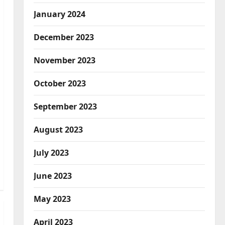
January 2024
December 2023
November 2023
October 2023
September 2023
August 2023
July 2023
June 2023
May 2023
April 2023