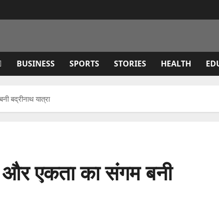
BUSINESS
SPORTS
STORIES
HEALTH
ED
नी बद्रीनाथ यात्रा
ा और एकता का संगम बनी