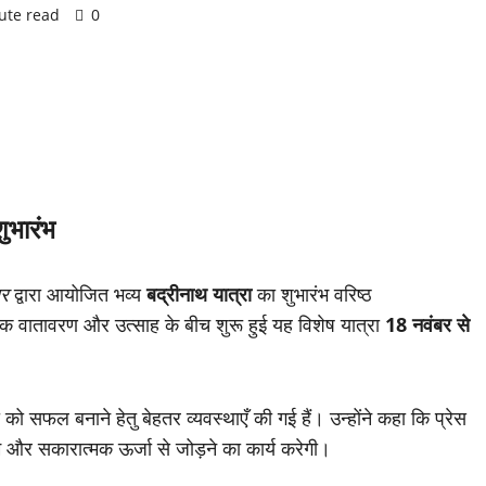
ute read
0
शुभारंभ
ार
द्वारा आयोजित भव्य
बद्रीनाथ यात्रा
का शुभारंभ वरिष्ठ
िक वातावरण और उत्साह के बीच शुरू हुई यह विशेष यात्रा
18 नवंबर से
को सफल बनाने हेतु बेहतर व्यवस्थाएँ की गई हैं। उन्होंने कहा कि प्रेस
म और सकारात्मक ऊर्जा से जोड़ने का कार्य करेगी।