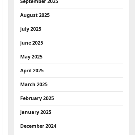
September 2025
August 2025
July 2025
June 2025
May 2025
April 2025
March 2025
February 2025
January 2025
December 2024