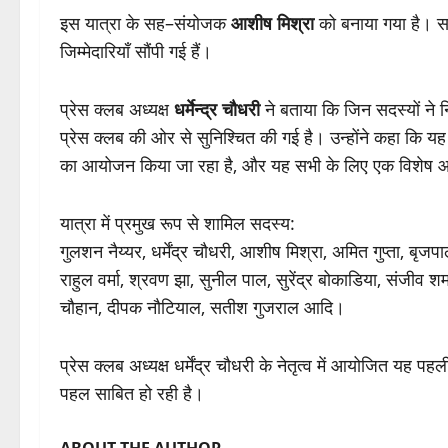
इस यात्रा के सह–संयोजक
आशीष मिश्रा
को बनाया गया है। सा
जिम्मेदारियाँ सौंपी गई हैं।
प्रेस क्लब अध्यक्ष
धर्मेन्द्र चौधरी
ने बताया कि जिन सदस्यों ने न
प्रेस क्लब की ओर से सुनिश्चित की गई है। उन्होंने कहा कि यह
का आयोजन किया जा रहा है, और यह सभी के लिए एक विशेष आ
यात्रा में प्रमुख रूप से शामिल सदस्य:
गुलशन नैय्यर, धर्मेंद्र चौधरी, आशीष मिश्रा, अमित गुप्ता, बृजपा
राहुल वर्मा, श्रवण झा, सुनील पाल, सुरेंद्र बोकाडिया, संजीव शर्
चौहान, दीपक नौटियाल, सतीश गुजराल आदि।
प्रेस क्लब अध्यक्ष धर्मेंद्र चौधरी के नेतृत्व में आयोजित यह
पहल साबित हो रही है।