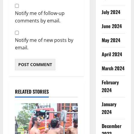
July 2024
Notify me of follow-up
comments by email.
June 2024
May 2024
Notify me of new posts by
email.
April 2024
March 2024
February
2024
RELATED STORIES
January
2024
December
2023