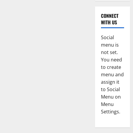
CONNECT
WITH US
Social
menu is
not set.
You need
to create
menu and
assign it
to Social
Menu on
Menu
Settings.