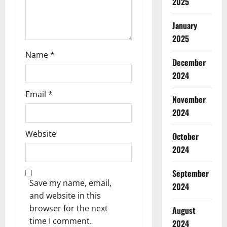
2025
n
January
2025
Name
*
December
2024
Email
*
November
2024
Website
October
2024
September
Save my name, email,
2024
and website in this
browser for the next
August
time I comment.
2024