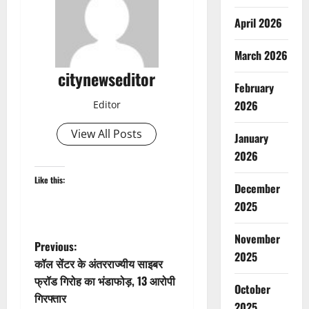
April 2026
March 2026
citynewseditor
February
2026
Editor
View All Posts
January
2026
Like this:
December
2025
November
P
Previous:
2025
कॉल सेंटर के अंतरराज्यीय साइबर
o
फ्रॉड गिरोह का भंडाफोड़, 13 आरोपी
October
गिरफ्तार
2025