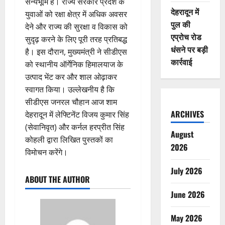
सैन्यभूमि है। राज्य सरकार प्रदेश के
देहरादून में
युवाओं को रक्षा क्षेत्र में अधिक अवसर
पुल की
देने और राज्य की सुरक्षा व विकास को
एप्रोच रोड
सुदृढ़ करने के लिए पूरी तरह प्रतिबद्ध
धंसने पर बड़ी
है। इस दौरान, मुख्यमंत्री ने सीडीएस
कार्रवाई
को स्थानीय ऑर्गेनिक हिमालयाज के
उत्पाद भेंट कर और शाल ओढ़ाकर
स्वागत किया। उल्लेखनीय है कि
सीडीएस जनरल चौहान आज शाम
ARCHIVES
देहरादून में लेफ्टिनेंट विजय कुमार सिंह
(सेवानिवृत) और कर्नल हरप्रीत सिंह
August
कोहली द्वारा लिखित पुस्तकों का
2026
विमोचन करेंगे।
July 2026
ABOUT THE AUTHOR
June 2026
May 2026