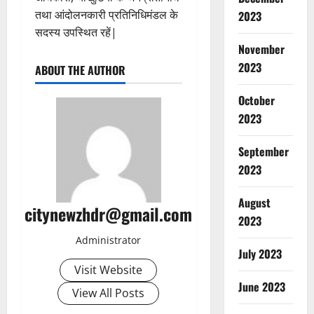
तथा आंदोलनकारी प्रतिनिधिमंडल के
2023
सदस्य उपस्थित रहें|
November
2023
ABOUT THE AUTHOR
October
2023
September
2023
August
citynewzhdr@gmail.com
2023
Administrator
July 2023
Visit Website
June 2023
View All Posts