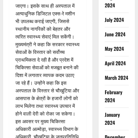
2024
जाएगा। इसके साथ ही अस्पताल में
अत्याधुनिक डिजिटल एक्स-रे मशीन
July 2024
भी उपलब्ध कराई जाएगी, जिससे
स्थानीय नागरिकों को बेहतर और
June 2024
त्वरित स्वास्थ्य सेवाएं मिल सकेंगी।
मुख्यमंत्री ने कहा कि सरकार स्वास्थ्य
May 2024
सेवाओं के विस्तार को सर्वोच्च
प्राथमिकता दे रही है और प्रदेश में
April 2024
चिकित्सा सेवाओं को मजबूत बनाने की
दिशा में लगातार व्यापक कदम उठाए
March 2024
जा रहे हैं। उन्होंने कहा कि इस
अस्पताल के विस्तार से चौखुटिया और
February
आसपास के क्षेत्रों के हजारों लोगों को
2024
लाभ मिलेगा तथा स्वास्थ्य उपचार में
होने वाली देरी को रोका जा सकेगा।
January
इस अवसर पर मुख्य चिकित्सा
2024
अधिकारी अल्मोड़ा, स्वास्थ्य विभाग के
अधिकारी, चौखुटिया के जनप्रतिनिधि
December