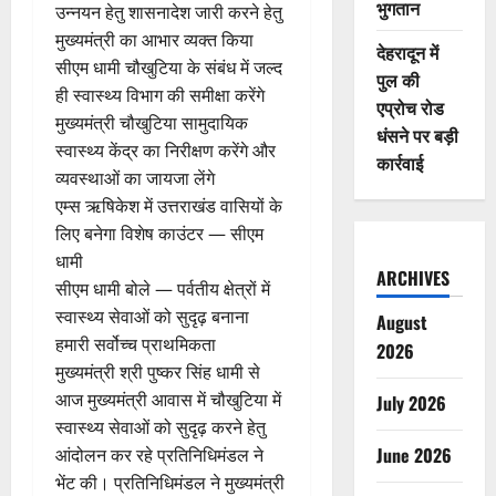
भुगतान
उन्नयन हेतु शासनादेश जारी करने हेतु
मुख्यमंत्री का आभार व्यक्त किया
देहरादून में
सीएम धामी चौखुटिया के संबंध में जल्द
पुल की
ही स्वास्थ्य विभाग की समीक्षा करेंगे
एप्रोच रोड
मुख्यमंत्री चौखुटिया सामुदायिक
धंसने पर बड़ी
स्वास्थ्य केंद्र का निरीक्षण करेंगे और
कार्रवाई
व्यवस्थाओं का जायजा लेंगे
एम्स ऋषिकेश में उत्तराखंड वासियों के
लिए बनेगा विशेष काउंटर — सीएम
धामी
ARCHIVES
सीएम धामी बोले — पर्वतीय क्षेत्रों में
स्वास्थ्य सेवाओं को सुदृढ़ बनाना
August
हमारी सर्वोच्च प्राथमिकता
2026
मुख्यमंत्री श्री पुष्कर सिंह धामी से
आज मुख्यमंत्री आवास में चौखुटिया में
July 2026
स्वास्थ्य सेवाओं को सुदृढ़ करने हेतु
June 2026
आंदोलन कर रहे प्रतिनिधिमंडल ने
भेंट की। प्रतिनिधिमंडल ने मुख्यमंत्री