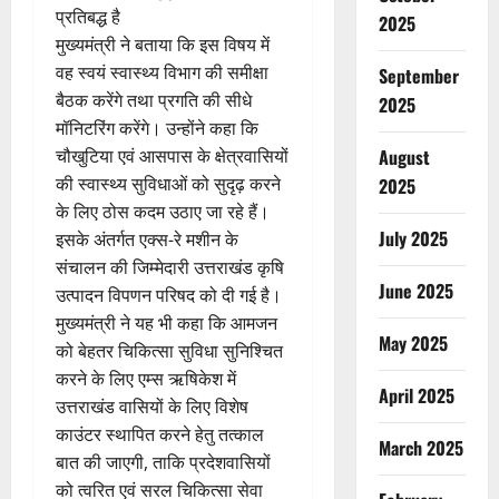
प्रतिबद्ध है
2025
मुख्यमंत्री ने बताया कि इस विषय में
वह स्वयं स्वास्थ्य विभाग की समीक्षा
September
बैठक करेंगे तथा प्रगति की सीधे
2025
मॉनिटरिंग करेंगे। उन्होंने कहा कि
चौखुटिया एवं आसपास के क्षेत्रवासियों
August
की स्वास्थ्य सुविधाओं को सुदृढ़ करने
2025
के लिए ठोस कदम उठाए जा रहे हैं।
July 2025
इसके अंतर्गत एक्स-रे मशीन के
संचालन की जिम्मेदारी उत्तराखंड कृषि
June 2025
उत्पादन विपणन परिषद को दी गई है।
मुख्यमंत्री ने यह भी कहा कि आमजन
May 2025
को बेहतर चिकित्सा सुविधा सुनिश्चित
करने के लिए एम्स ऋषिकेश में
April 2025
उत्तराखंड वासियों के लिए विशेष
काउंटर स्थापित करने हेतु तत्काल
March 2025
बात की जाएगी, ताकि प्रदेशवासियों
को त्वरित एवं सरल चिकित्सा सेवा