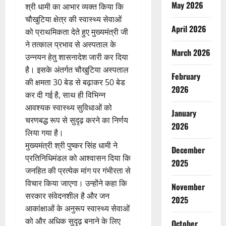
May 2026
श्री धामी का आभार व्यक्त किया कि
चौखुटिया क्षेत्र की स्वास्थ्य सेवाओं
April 2026
को प्राथमिकता देते हुए मुख्यमंत्री जी
ने तत्काल प्रभाव से अस्पताल के
March 2026
उन्नयन हेतु शासनादेश जारी कर दिया
है। इसके अंतर्गत चौखुटिया अस्पताल
February
की क्षमता 30 बेड से बढ़ाकर 50 बेड
2026
कर दी गई है, साथ ही विभिन्न
आवश्यक स्वास्थ्य सुविधाओं को
January
चरणबद्ध रूप से सुदृढ़ करने का निर्णय
2026
लिया गया है।
मुख्यमंत्री श्री पुष्कर सिंह धामी ने
December
प्रतिनिधिमंडल को आश्वासन दिया कि
2025
जनहित की प्रत्येक मांग पर गंभीरता से
विचार किया जाएगा। उन्होंने कहा कि
November
सरकार संवेदनशील है और जन
2025
आकांक्षाओं के अनुरूप स्वास्थ्य सेवाओं
को और अधिक सुदृढ़ बनाने के लिए
October