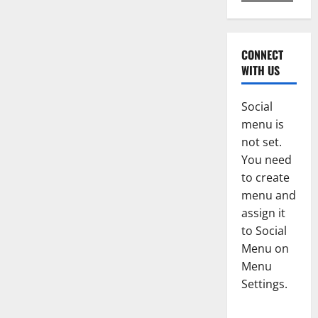
CONNECT
WITH US
Social
menu is
not set.
You need
to create
menu and
assign it
to Social
Menu on
Menu
Settings.