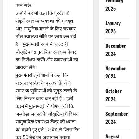
February
मिल सके।
2025
उन्होंने यह भी कहा कि प्रदेश की
संपूर्ण स्वास्थ्य व्यवस्था को मजबूत
January
और आधुनिक बनाने के लिए सरकार
2025
ठोस स्वास्थ्य नीति पर कार्य कर रही
है। मुख्यमंत्री स्वयं भी जल्द ही
December
चौखुटिया सामुदायिक स्वास्थ्य केंद्र
2024
का निरीक्षण करेंगे और व्यवस्थाओं का
जायजा लेंगे।
November
मुख्यमंत्री श्री धामी ने कहा कि
2024
सरकार प्रदेश के दूरस्थ क्षेत्रों में
स्वास्थ्य सुविधाओं को सुदृढ़ करने के
October
लिए निरंतर कार्य कर रही है। इसी
2024
क्रम में मुख्यमंत्री ने घोषणा की कि
September
अल्मोड़ा जनपद के चौखुटिया में स्थित
2024
सामुदायिक स्वास्थ्य केंद्र की क्षमता
को बढ़ाते हुए इसे 30 बेड से विस्तारित
August
कर 50 बेड का अस्पताल बनाया