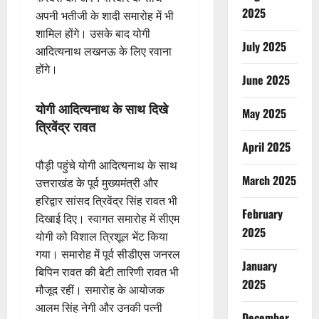
2025
अपनी भतीजी के शादी समारोह में भी
शामिल होंगे। उसके बाद योगी
July 2025
आदित्यनाथ लखनऊ के लिए रवाना
होंगे।
June 2025
योगी आदित्यनाथ के साथ दिखे
May 2025
त्रिवेंद्र रावत
April 2025
पौड़ी पहुंचे योगी आदित्यनाथ के साथ
March 2025
उत्तराखंड के पूर्व मुख्यमंत्री और
हरिद्वार सांसद त्रिवेंद्र सिंह रावत भी
February
दिखाई दिए। स्वागत समारोह में सीएम
2025
योगी को विशाल त्रिशूल भेंट किया
गया। समारोह में पूर्व सीडीएस जनरल
January
बिपिन रावत की बेटी तारिणी रावत भी
2025
मौजूद रहीं। समारोह के आयोजक
आलम सिंह नेगी और उनकी पत्नी
December