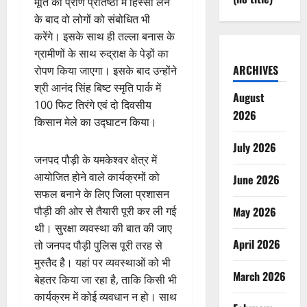
मूर्ति की प्राण प्रतिष्ठा में हिस्सा लेने
के बाद वो लोगों को संबोधित भी
करेंगे। इसके साथ ही तल्ला बनास के
ग्रामीणों के साथ रुद्राक्ष के पेड़ों का
ARCHIVES
रोपण किया जाएगा। इसके बाद उन्होंने
श्री आनंद सिंह बिष्ट स्मृति पार्क में
August
100 फिट तिरंगे एवं दो दिवसीय
2026
किसान मेले का उद्घाटन किया।
July 2026
जनपद पौड़ी के यमकेश्वर क्षेत्र में
आयोजित होने वाले कार्यक्रमों को
June 2026
सफल बनाने के लिए जिला प्रशासन
पौड़ी की ओर से तैयारी पूरी कर ली गई
May 2026
थी। सुरक्षा व्यवस्था की बात की जाए
April 2026
तो जनपद पौड़ी पुलिस पूरी तरह से
मुस्तैद है। यहां पर व्यवस्थाओं को भी
March 2026
बेहतर किया जा रहा है, ताकि किसी भी
कार्यक्रम में कोई व्यवधान न हो। साथ