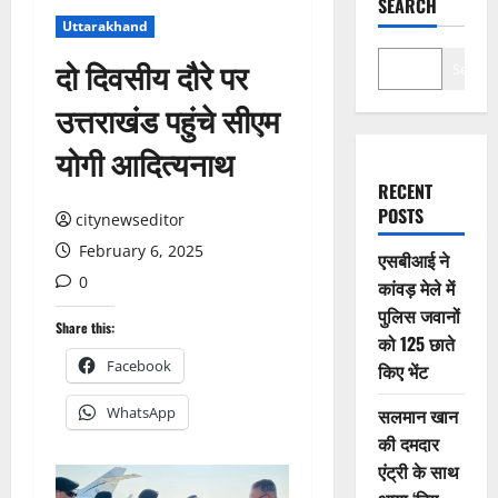
SEARCH
Uttarakhand
दो दिवसीय दौरे पर
Search
उत्तराखंड पहुंचे सीएम
योगी आदित्यनाथ
RECENT
POSTS
citynewseditor
February 6, 2025
एसबीआई ने
0
कांवड़ मेले में
पुलिस जवानों
Share this:
को 125 छाते
Facebook
किए भेंट
WhatsApp
सलमान खान
की दमदार
एंट्री के साथ