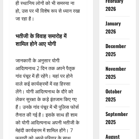
February
ही स्थानिय लोगों को भी समस्या ना
2026
हो, उस पर भी विशेष रूप से ध्यान रखा
जा रहा है।
January
2026
भतीजी के विवाह समारोह में
शामिल होने आए योगी
December
2025
जानकारी के अनुसार योगी
आदित्यनाथ 2 दिन तक अपने पैतृक
November
गांव पंचूर में ही रहेंगे। यहां पर होने
2025
वाले कई कार्यक्रमों में वह हिस्सा
October
लेंगे। योगी आदित्यनाथ के दौरे को
2025
लेकर सुरक्षा के कड़े इंतजाम किए गए
हैं। उनके गांव पंचूर में भी पुलिस फोर्स
September
तैनात की गई है। इसके साथ ही शाम
2025
को योगी आदित्यनाथ अपनी भतीजी के
मेहंदी कार्यक्रम में शामिल होंगे। 7
August
फरवरी को अपने परिवार के साथ