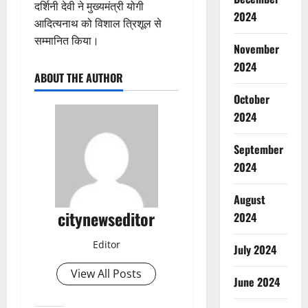
दर्शिनी देवी ने मुख्यमंत्री योगी
2024
आदित्यनाथ को विशाल त्रिशूल से
सम्मानित किया।
November
2024
ABOUT THE AUTHOR
October
2024
September
2024
August
citynewseditor
2024
Editor
July 2024
View All Posts
June 2024