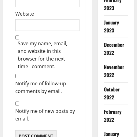
February
2023
Website
January
2023
Save my name, email,
December
and website in this
2022
browser for the next
time I comment.
November
2022
Notify me of follow-up
October
comments by email.
2022
Notify me of new posts by
February
email.
2022
January