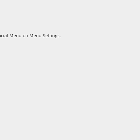
Social Menu on Menu Settings.