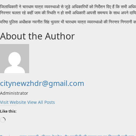
जिलाधिकारी ने चारधाम यात्रा व्यवस्थाओ से जुड़े अधिकारियों को निर्देशन दिए हैं कि सभी अधिकार
निरन्तर चलता रहे कहीं जाम की स्थिति न हो सभी अधिकारी आपसी समन्वय के साथ अपने दायित्
वरिष्ठ पुलिस अधीक्षक नवनीत सिंह भुल्लर भी चारधाम यात्रा व्यवस्थाओ की निरन्तर निगरानी कर र
About the Author
citynewzhdr@gmail.com
Administrator
Visit Website
View All Posts
Like this:
Loading…