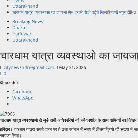
Uttarakhand
चारधाम यात्रा व्यवस्थाओ का जायजा लेने हरकी पौड़ी पहुंचे जिलाधिकारी मयूर दीक्षित
Breaking News
Dharm
Haridwar
Uttarakhand
चारधाम यात्रा व्यवस्थाओ का जायजा ल
citynewzhdr@gmail.com
May 31, 2026
0
Share this:
Facebook
WhatsApp
चारधाम यात्रा व्यवस्थाओ से जुड़े सभी अधिकारियों को संवेदनशील के साथ दायित्वों का निर्वहन 
हरिद्वार
। चारधाम यात्रा अपने चरम पर है तथा वर्तमान में समय में तीर्थयात्रियों की संख्या में
जायजा लिया।