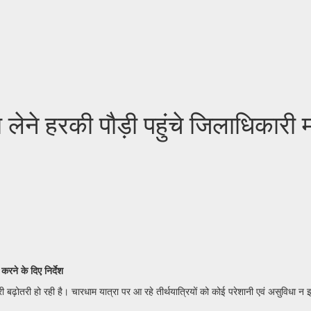
ेने हरकी पौड़ी पहुंचे जिलाधिकारी मय
करने के दिए निर्देश
 भारी बढ़ोतरी हो रही है। चारधाम यात्रा पर आ रहे तीर्थयात्रियों को कोई परेशानी एवं असुविधा 