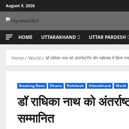
Skip
August 9, 2026
to
content
HOME
UTTARAKHAND
UTTAR PARDESH
Home
World
डॉ राधिका नाथ को अंतर्राष्ट्रीय योग महोत्सव में किया गय
Breaking News
Dharm
Rishikesh
Uttarakhand
World
डॉ राधिका नाथ को अंतर्राष्
सम्मानित