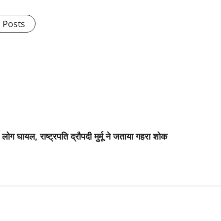
l Posts
घायल, राष्ट्रपति द्रौपदी मुर्मू ने जताया गहरा शोक