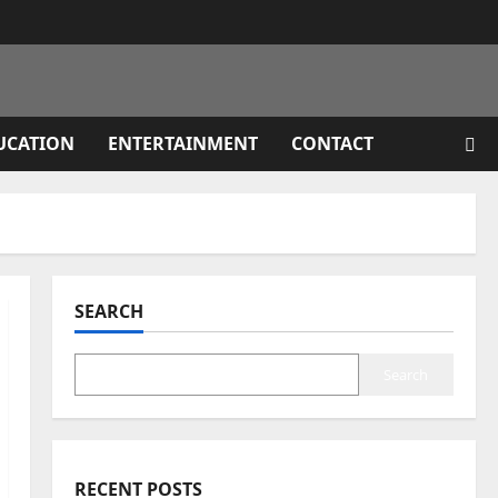
UCATION
ENTERTAINMENT
CONTACT
SEARCH
Search
RECENT POSTS