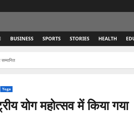
BUSINESS
SPORTS
STORIES
HEALTH
ED
ा सम्मानित
Yoga
ट्रीय योग महोत्सव में किया गया