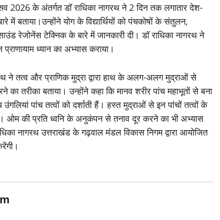
ोत्सव 2026 के अंतर्गत डॉ राधिका नागरथ ने 2 दिन तक लगातार देश-
 में बताया।उन्होंने योग के विद्यार्थियों को पंचकोषों के संतुलन,
उंड रेजोनेंस टेक्निक के बारे में जानकारी दी। डॉ राधिका नागरथ ने
न प्राणायाम ध्यान का अभ्यास कराया।
ने तत्व और प्राणिक मुद्रा द्वारा हाथ के अलग-अलग मुद्राओं से
रने का तरीका बताया। उन्होंने कहा कि मानव शरीर पांच महाभूतों से बना
ियां पांच तत्वों को दर्शाती हैं। हस्त मुद्राओं से इन पांचों तत्वों के
। ओम की प्रति ध्वनि के अनुकंपन से तनाव दूर करने का भी अभ्यास
धिका नागरथ उत्तराखंड के गढ़वाल मंडल विकास निगम द्वारा आयोजित
करेंगी।
om