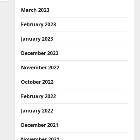
March 2023
February 2023
January 2023
December 2022
November 2022
October 2022
February 2022
January 2022
December 2021
November 2021