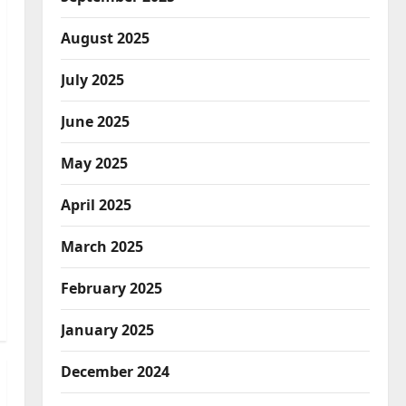
August 2025
July 2025
June 2025
May 2025
April 2025
March 2025
February 2025
January 2025
December 2024