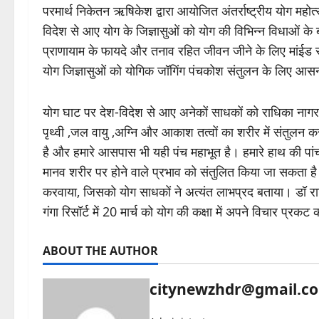
परमार्थ निकेतन ऋषिकेश द्वारा आयोजित अंतर्राष्ट्रीय योग मह
विदेश से आए योग के जिज्ञासुओं को योग की विभिन्न विधाओं के बारे
प्राणायाम के फायदे और तनाव रहित जीवन जीने के लिए मांईड सा
योग जिज्ञासुओं को योगिक जॉगिंग पंचकोश संतुलन के लिए आस
योग घाट पर देश-विदेश से आए अनेकों साधकों को राधिका नागरथ 
पृथ्वी ,जल वायु ,अग्नि और आकाश तत्वों का शरीर में संतुलन क
है और हमारे आसपास भी यही पंच महाभूत है। हमारे हाथ की पांच उंगल
मानव शरीर पर होने वाले प्रभाव को संतुलित किया जा सकता है
करवाया, जिसको योग साधकों ने अत्यंत लाभप्रद बताया। डॉ रा
गंगा रिसॉर्ट में 20 मार्च को योग की कक्षा में अपने विचार प्रकट 
ABOUT THE AUTHOR
citynewzhdr@gmail.c