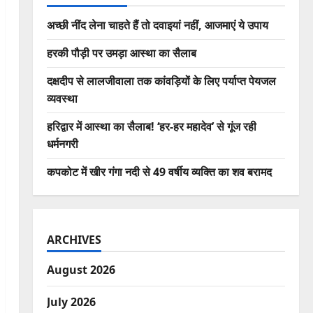
अच्छी नींद लेना चाहते हैं तो दवाइयां नहीं, आजमाएं ये उपाय
हरकी पौड़ी पर उमड़ा आस्था का सैलाब
दक्षदीप से लालजीवाला तक कांवड़ियों के लिए पर्याप्त पेयजल
व्यवस्था
हरिद्वार में आस्था का सैलाब! ‘हर-हर महादेव’ से गूंज रही
धर्मनगरी
कपकोट में खीर गंगा नदी से 49 वर्षीय व्यक्ति का शव बरामद
ARCHIVES
August 2026
July 2026