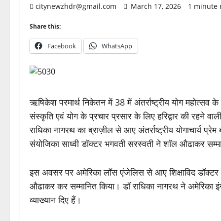
citynewzhdr@gmail.com
March 17, 2026
1 minute 
Share this:
Facebook
WhatsApp
ऋषिकेश परमार्थ निकेतन में 38 में अंतर्राष्ट्रीय योग महोत्सव 
संस्कृति एवं योग के प्रचार प्रसार के लिए हरिद्वार की रहने 
राधिका नागरथ का ब्राज़ील से आए अंतर्राष्ट्रीय योगाचार्य प्रे
संयोजिका साध्वी डॉक्टर भगवती सरस्वती ने शाॅल औढाकर सम्
इस अवसर पर अमेरिका लॉस एंजेलिस से आए शिक्षाविद डॉक्टर क
औढाकर कर सम्मानित किया। डॉ राधिका नागरथ ने अमेरिका इंग्लैं
व्याख्यान दिए हैं।