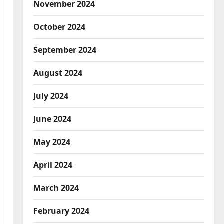
November 2024
October 2024
September 2024
August 2024
July 2024
June 2024
May 2024
April 2024
March 2024
February 2024