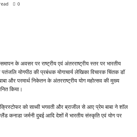
read
0
के समापन के अवसर पर राष्ट्रीय एवं अंतरराष्ट्रीय स्तर पर भारतीय
वाली पतंजलि योगपीठ की प्रबंधक योगाचार्य लेखिका विचारक चिंतक डॉ
म बाबा और परमार्थ निकेतन के अंतरराष्ट्रीय योग महोत्सव की मुख्य
मानित किया।
्रिस्टोफर को साध्वी भगवती और ब्राजील से आए प्रेम बाबा ने शॉल
ड कनाडा जर्मनी दुबई आदि देशों में भारतीय संस्कृति एवं योग पर