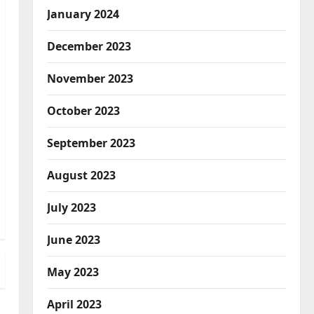
January 2024
December 2023
November 2023
October 2023
September 2023
August 2023
July 2023
June 2023
May 2023
April 2023