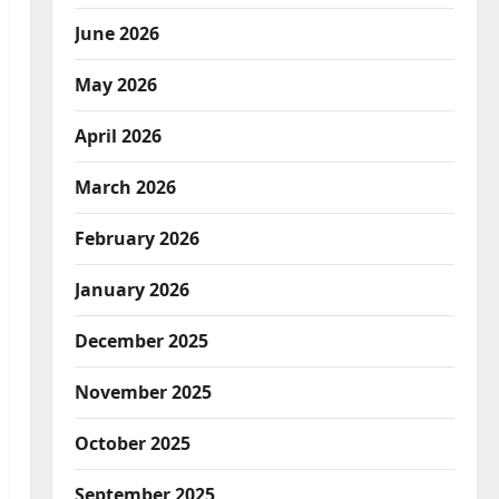
June 2026
May 2026
April 2026
March 2026
February 2026
January 2026
December 2025
November 2025
October 2025
September 2025