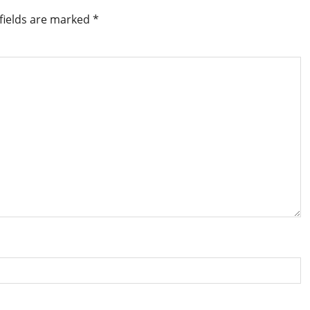
fields are marked
*