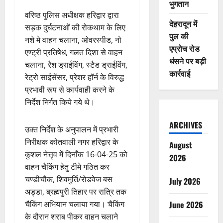
भुगतान
वरिष्ठ पुलिस अधीक्षक हरिद्वार द्वारा
देहरादून में
सड़क दुर्घटनाओं की रोकथाम के लिए
पुल की
नशे मे वाहन चलाना, ओवरस्पीड, नो
एप्रोच रोड
एण्ट्री प्रतिषेध, गलत दिशा से वाहन
धंसने पर बड़ी
चलाना, रैश ड्राईविंग, स्टैड ड्राईविंग,
कार्रवाई
रेट्रो साईसेंसर, प्रेशर हॉर्न के विरुद्ध
प्रभावी रूप से कार्यवाही करने के
निर्देश निर्गत किये गये थे।
ARCHIVES
उक्त निर्देश के अनुपालन में प्रभारी
निरीक्षक कोतवाली नगर हरिद्वार के
August
कुशल नेत्तृव में दिनाँक 16-04-25 को
2026
वाहन चैकिंग हेतु टीमे गठित कर
चण्डीचौक, शिवमुर्ति/रोडवेज बस
July 2026
अड्डा, ब्रह्मपुरी तिहार पर रात्रि तक
चैकिंग अभियान चलाया गया। चैकिंग
June 2026
के दौरान शराब पीकर वाहन चलाने