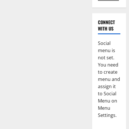
CONNECT
WITH US
Social
menu is
not set.
You need
to create
menu and
assign it
to Social
Menu on
Menu
Settings.