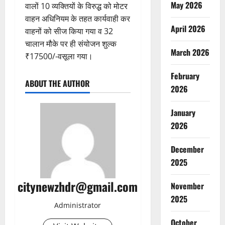
May 2026
वालों 10 व्यक्तियों के विरुद्ध को मोटर
वाहन अधिनियम के तहत कार्यवाही कर
April 2026
वाहनों को सीज किया गया व 32
चालान मौके पर ही संयोजन शुल्क
March 2026
₹17500/-वसूला गया।
February
ABOUT THE AUTHOR
2026
January
2026
December
2025
citynewzhdr@gmail.com
November
2025
Administrator
October