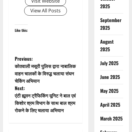
Visit Website
2025
View All Posts
September
2025
Like this:
August
2025
P
Previous:
July 2025
कोतवाली मसूरी पुलिस द्वारा नाबालिक
o
वाहन चालकों के विरुद्ध चलाया संघन
June 2025
चेकिंग अभियान
s
Next:
May 2025
t
एंटी ह्यूमन ट्रैफिकिंग यूनिट ने बाल एवं
किशोर श्रम विभाग के साथ बाल श्रम
April 2025
n
रोकने के लिए चलाया अभियान
March 2025
a