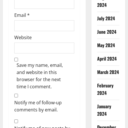
2024
Email
*
July 2024
June 2024
Website
May 2024
April 2024
Save my name, email,
March 2024
and website in this
browser for the next
February
time I comment.
2024
Notify me of follow-up
January
comments by email.
2024
December