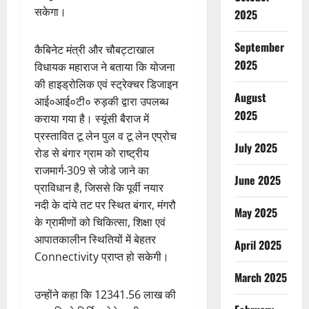
सकेगा।
2025
September
कैबिनेट मंत्री और चौबट्टाखाल
2025
विधायक महाराज ने बताया कि योजना
की हाइड्रोलिक एवं स्ट्रेक्चर डिजाइन
August
आई०आई०टी० रुड़की द्वारा उपलब्ध
2025
कराया गया है। स्यूंसी बैराज में
प्रस्तावित टू लेन पुल व टू लेन एप्रोच
July 2025
रोड से बंगार ग्राम को राष्ट्रीय
राजमार्ग-309 से जोडे जाने का
June 2025
प्राविधान है, जिससे कि पूर्वी नयार
नदी के दांये तट पर स्थित बंगार, मंगरौ
May 2025
के ग्रामीणों को चिकित्सा, शिक्षा एवं
आपातकालीन स्थितियों में बेहतर
April 2025
Connectivity प्राप्त हो सकेगी।
March 2025
उन्होंने कहा कि 12341.56 लाख की