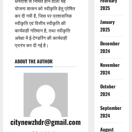
February
धनराशि से निर्मित होने वाली यह
2025
योजना शासन को स्वीकृति हेतु प्रेषित
कर दी गयी है, जिस पर प्रशासनिक
January
स्वीकृति एवं वित्तीय स्वीकृति की
2025
कार्यवाही गतिमान है, तथा स्वीकृति
अपेक्षा में ई-टेण्डरिंग की कार्यवाही
December
प्रारंभ कर दी गई है।
2024
ABOUT THE AUTHOR
November
2024
October
2024
September
2024
citynewzhdr@gmail.com
August