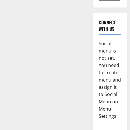
CONNECT
WITH US
Social
menu is
not set.
You need
to create
menu and
assign it
to Social
Menu on
Menu
Settings.