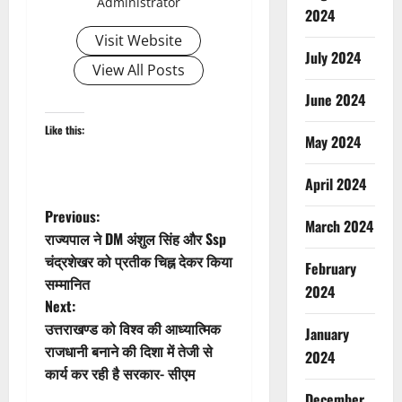
Administrator
2024
Visit Website
July 2024
View All Posts
June 2024
Like this:
May 2024
April 2024
P
Previous:
March 2024
राज्यपाल ने DM अंशुल सिंह और Ssp
o
चंद्रशेखर को प्रतीक चिह्न देकर किया
February
सम्मानित
s
2024
Next:
t
उत्तराखण्ड को विश्व की आध्यात्मिक
January
राजधानी बनाने की दिशा में तेजी से
2024
n
कार्य कर रही है सरकार- सीएम
December