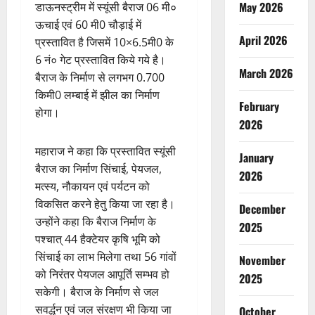
May 2026
डाऊनस्ट्रीम में स्यूंसी बैराज 06 मी०
ऊचाई एवं 60 मी0 चौड़ाई में
April 2026
प्रस्तावित है जिसमें 10×6.5मी0 के
6 नं० गेट प्रस्तावित किये गये है।
March 2026
बैराज के निर्माण से लगभग 0.700
किमी0 लम्बाई में झील का निर्माण
February
होगा।
2026
महाराज ने कहा कि प्रस्तावित स्यूंसी
January
बैराज का निर्माण सिंचाई, पेयजल,
2026
मत्स्य, नौकायन एवं पर्यटन को
विकसित करने हेतु किया जा रहा है।
December
उन्होंने कहा कि बैराज निर्माण के
2025
पश्चात् 44 हैक्टेयर कृषि भूमि को
सिंचाई का लाभ मिलेगा तथा 56 गांवों
November
को निरंतर पेयजल आपूर्ति सम्भव हो
2025
सकेगी। बैराज के निर्माण से जल
सवर्द्धन एवं जल संरक्षण भी किया जा
October