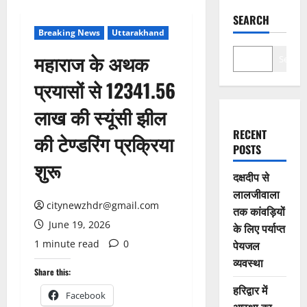
SEARCH
Breaking News
Uttarakhand
महाराज के अथक
Search
प्रयासों से 12341.56
लाख की स्यूंसी झील
RECENT
की टेण्डरिंग प्रक्रिया
POSTS
शुरू
दक्षदीप से
लालजीवाला
citynewzhdr@gmail.com
तक कांवड़ियों
June 19, 2026
के लिए पर्याप्त
1 minute read
0
पेयजल
व्यवस्था
Share this:
हरिद्वार में
Facebook