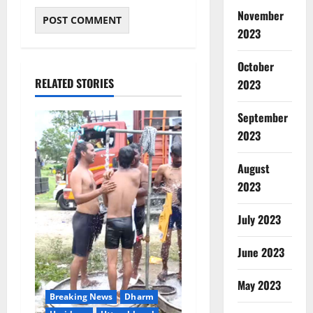
November
2023
October
RELATED STORIES
2023
September
2023
August
2023
July 2023
June 2023
May 2023
Breaking News
Dharm