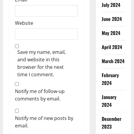
July 2024
June 2024
Website
May 2024
April 2024
Save my name, email,
and website in this
March 2024
browser for the next
time I comment.
February
2024
Notify me of follow-up
January
comments by email.
2024
Notify me of new posts by
December
email.
2023