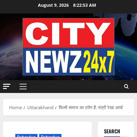
Skip
August 9, 2026
8:22:54 AM
to
content
Primary
Menu
Home
Uttarakhand
फिल्में समाज का दर्पण हैं: मंत्री रेखा आर्या
SEARCH
Dehradun
Dehradun