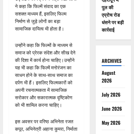
ने कहा कि फिल्में संवाद का एक
पुल की
सशक्त माध्यम हैं, इसलिए फिल्म
एप्रोच रोड
निर्माण से जुड़े लोगों का बड़ा
धंसने पर बड़ी
सामाजिक दायित्व भी होता है।
कार्रवाई
उन्होंने कहा कि फिल्मों के माध्यम से
समाज को प्रेरक संदेश और सीख देने
की दिशा में कार्य होना चाहिए।उन्होंने
ARCHIVES
यह भी कहा कि फिल्में मनोरंजन का
August
साधन होने के साथ-साथ समाज का
2026
दर्पण भी हैं। इसलिए फिल्मकारों को
अपनी रचनात्मकता में सामाजिक
July 2026
सरोकार और सकारात्मक दृष्टिकोण
को भी शामिल करना चाहिए।
June 2026
इस अवसर पर वरिष्ठ अभिनेता रजत
May 2026
कपूर, अभिनेत्री अहाना कुमरा, निर्माता