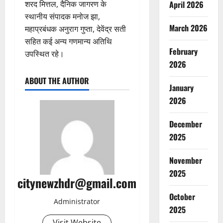
शरद मित्तल, दैनिक जागरण के
April 2026
स्थानीय संपादक मनोज झा,
March 2026
महाप्रबंधक अनुराग गुप्ता, देवेंद्र सती
सहित कई अन्य गणमान्य अतिथि
February
उपस्थित रहे।
2026
ABOUT THE AUTHOR
January
2026
December
2025
November
2025
citynewzhdr@gmail.com
October
Administrator
2025
Visit Website