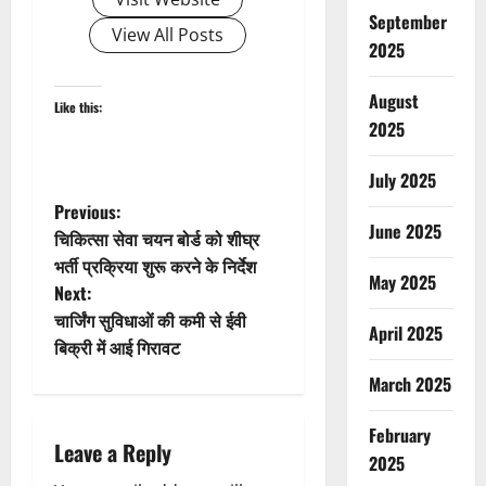
September
View All Posts
2025
August
Like this:
2025
July 2025
P
Previous:
June 2025
चिकित्सा सेवा चयन बोर्ड को शीघ्र
o
भर्ती प्रक्रिया शुरू करने के निर्देश
May 2025
Next:
s
चार्जिंग सुविधाओं की कमी से ईवी
April 2025
t
बिक्री में आई गिरावट
March 2025
n
February
a
Leave a Reply
2025