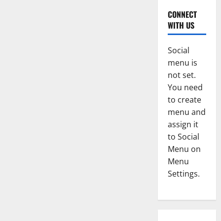
CONNECT
WITH US
Social
menu is
not set.
You need
to create
menu and
assign it
to Social
Menu on
Menu
Settings.