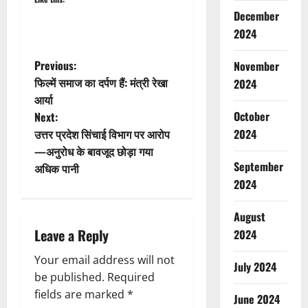
December
2024
P
Previous:
November
फिल्में समाज का दर्पण हैं: मंत्री रेखा
2024
o
आर्या
October
Next:
s
उत्तर प्रदेश सिंचाई विभाग पर आरोप
2024
t
—अनुरोध के बावजूद छोड़ा गया
September
अधिक पानी
n
2024
a
August
Leave a Reply
2024
v
Your email address will not
i
July 2024
be published.
Required
g
fields are marked
*
June 2024