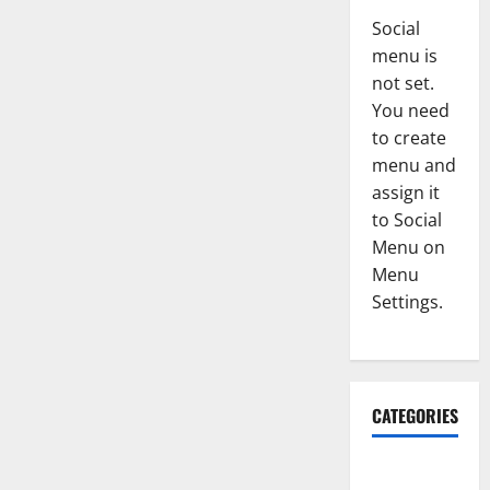
Social
menu is
not set.
You need
to create
menu and
assign it
to Social
Menu on
Menu
Settings.
CATEGORIES
Accident