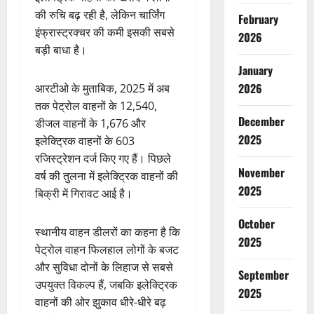
की रुचि बढ़ रही है, लेकिन चार्जिंग
February
इंफ्रास्ट्रक्चर की कमी इसकी सबसे
2026
बड़ी बाधा है।
January
2026
आरटीओ के मुताबिक, 2025 में अब
तक पेट्रोल वाहनों के 12,540,
December
डीजल वाहनों के 1,676 और
2025
इलेक्ट्रिक वाहनों के 603
रजिस्ट्रेशन दर्ज किए गए हैं। पिछले
November
वर्ष की तुलना में इलेक्ट्रिक वाहनों की
2025
बिक्री में गिरावट आई है।
October
स्थानीय वाहन डीलरों का कहना है कि
2025
पेट्रोल वाहन फिलहाल लोगों के बजट
और सुविधा दोनों के लिहाज से सबसे
September
उपयुक्त विकल्प हैं, जबकि इलेक्ट्रिक
2025
वाहनों की ओर झुकाव धीरे-धीरे बढ़