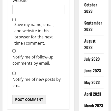
Website
October
2023
September
Save my name, email,
2023
and website in this
browser for the next
August
time I comment.
2023
Notify me of follow-up
July 2023
comments by email.
June 2023
Notify me of new posts by
May 2023
email.
April 2023
March 2023