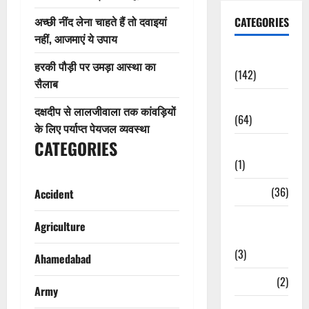
अच्छी नींद लेना चाहते हैं तो दवाइयां
CATEGORIES
नहीं, आजमाएं ये उपाय
Accident
हरकी पौड़ी पर उमड़ा आस्था का
(142)
सैलाब
Agriculture
दक्षदीप से लालजीवाला तक कांवड़ियों
(64)
के लिए पर्याप्त पेयजल व्यवस्था
CATEGORIES
Ahamedabad
(1)
Army
(36)
Accident
Asia Cup
Agriculture
2025
(3)
Ahamedabad
Athletics
(2)
Army