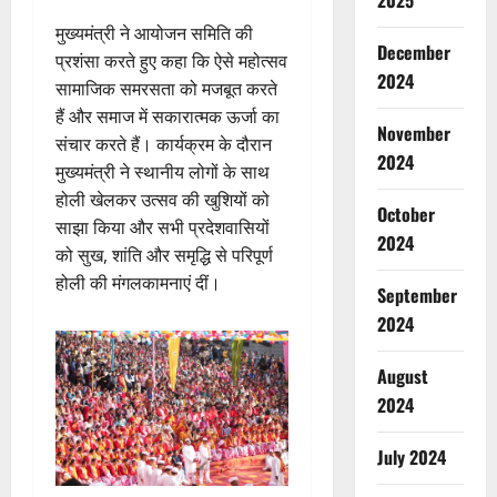
2025
मुख्यमंत्री ने आयोजन समिति की
December
प्रशंसा करते हुए कहा कि ऐसे महोत्सव
2024
सामाजिक समरसता को मजबूत करते
हैं और समाज में सकारात्मक ऊर्जा का
November
संचार करते हैं। कार्यक्रम के दौरान
2024
मुख्यमंत्री ने स्थानीय लोगों के साथ
होली खेलकर उत्सव की खुशियों को
October
साझा किया और सभी प्रदेशवासियों
2024
को सुख, शांति और समृद्धि से परिपूर्ण
होली की मंगलकामनाएं दीं।
September
2024
August
2024
July 2024