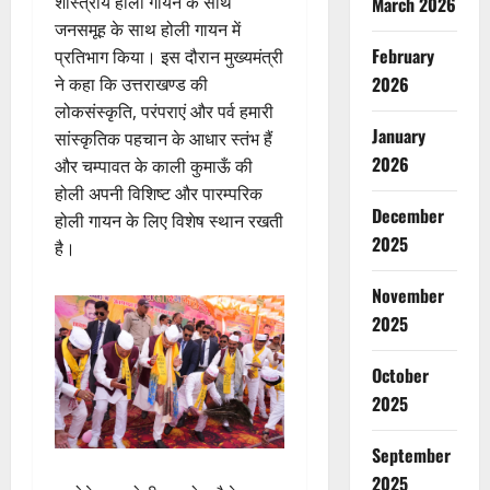
शास्त्रीय होली गायन के साथ
March 2026
जनसमूह के साथ होली गायन में
February
प्रतिभाग किया। इस दौरान मुख्यमंत्री
2026
ने कहा कि उत्तराखण्ड की
लोकसंस्कृति, परंपराएं और पर्व हमारी
January
सांस्कृतिक पहचान के आधार स्तंभ हैं
2026
और चम्पावत के काली कुमाऊँ की
होली अपनी विशिष्ट और पारम्परिक
December
होली गायन के लिए विशेष स्थान रखती
2025
है।
November
2025
October
2025
September
2025