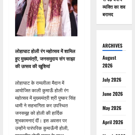
व्यक्ति का शव
बरामद
ARCHIVES
लोहाघाट होली रंग महोत्सव में शामिल
August
हुए मुख्यमंत्री, जनसमुदाय संग साझा
2026
की उत्सव की खुशियां
July 2026
लोहाघाट के रामलीला मैदान में
आयोजित काली कुमाऊँ होली रंग
June 2026
महोत्सव में मुख्यमंत्री श्री पुष्कर सिंह
धामी ने सहभागिता कर उपस्थित
May 2026
जनसमूह को होली की हार्दिक
शुभकामनाएं दीं। इस अवसर पर
April 2026
उन्होंने पारंपरिक कुमाऊँनी होली,