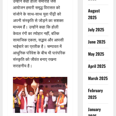
उन्होने कहा होली समारोह जैसे
आयोजन हमारी समृद्ध विरासत को
August
संजोने के साथ-साथ युवा पीढ़ी को
2025
अपनी संस्कृति से जोड़ने का सशक्त
माध्यम हैं। उन्होंने कहा कि होली
July 2025
केवल रंगों का त्योहार नहीं, बल्कि
सामाजिक एकता, सद्भाव और आपसी
June 2025
भाईचारे का प्रतीक है। चम्पावत में
आधुनिक परिवेश के बीच भी पारंपरिक
May 2025
संस्कृति को जीवंत बनाए रखना
सराहनीय है।
April 2025
March 2025
February
2025
January