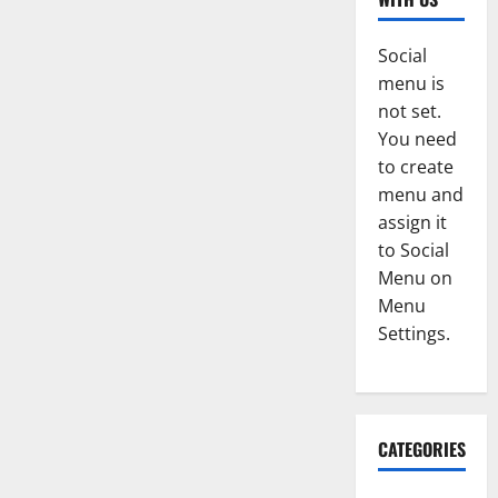
Social
menu is
not set.
You need
to create
menu and
assign it
to Social
Menu on
Menu
Settings.
CATEGORIES