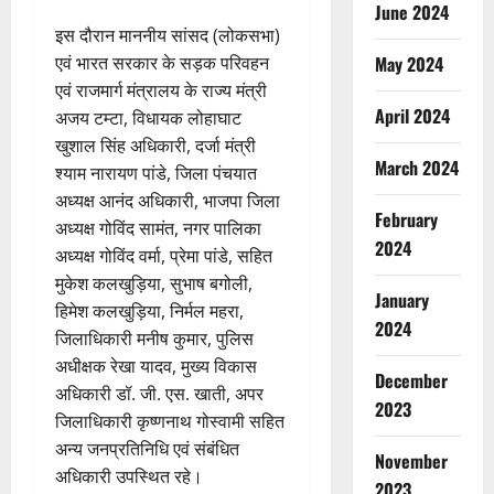
June 2024
इस दौरान माननीय सांसद (लोकसभा)
एवं भारत सरकार के सड़क परिवहन
May 2024
एवं राजमार्ग मंत्रालय के राज्य मंत्री
April 2024
अजय टम्टा, विधायक लोहाघाट
खुशाल सिंह अधिकारी, दर्जा मंत्री
March 2024
श्याम नारायण पांडे, जिला पंचयात
अध्यक्ष आनंद अधिकारी, भाजपा जिला
February
अध्यक्ष गोविंद सामंत, नगर पालिका
2024
अध्यक्ष गोविंद वर्मा, प्रेमा पांडे, सहित
मुकेश कलखुड़िया, सुभाष बगोली,
January
हिमेश कलखुड़िया, निर्मल महरा,
2024
जिलाधिकारी मनीष कुमार, पुलिस
अधीक्षक रेखा यादव, मुख्य विकास
December
अधिकारी डॉ. जी. एस. खाती, अपर
2023
जिलाधिकारी कृष्णनाथ गोस्वामी सहित
अन्य जनप्रतिनिधि एवं संबंधित
November
अधिकारी उपस्थित रहे।
2023