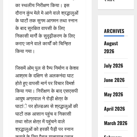
का स्थलीय निरीक्षण किया। इस
दौरान कुंभ मेले मे आने वाले श्रद्धालुओं
के घाटों तक सुगम आगमन तथा स्नान
के बाद सुरक्षित वापसी के लिए
ARCHIVES
निकासी मार्गाे के सुदृढ़ीकरण के लिए
August
कराए जाने वाले कार्यों को चिन्हित
2026
किया गया।
July 2026
जिसमें ओम् पुल से रैम्प निर्माण व केशव
आश्रम के दक्षिण से अलकनंदा घाट
June 2026
होते हुए वापसी मार्ग पर विचार विमर्श
किया गया। निरीक्षण के बाद एसएसपी
May 2026
आयुष अग्रवाल ने रोड़ी क्षेत्र के
घाटांे पर होल्डअप से श्रद्धालुओं की
April 2026
घाटों तक आसान पहुंच व निकासी
तथा सोल क्षेत्र में पहुंचने वाले
March 2026
श्रद्धालुओं को हरकी पैड़ी पर स्नान
कराने के लिए पैदल यातायात प्लान