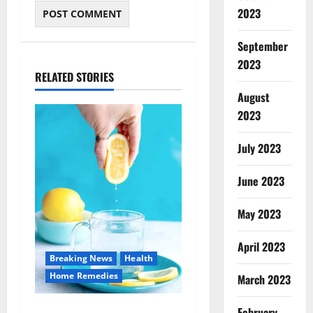
2023
September
2023
RELATED STORIES
August
2023
July 2023
June 2023
May 2023
April 2023
Breaking News
Health
Home Remedies
March 2023
जानिए, खाली पेट नींबू-गुनगुने
February