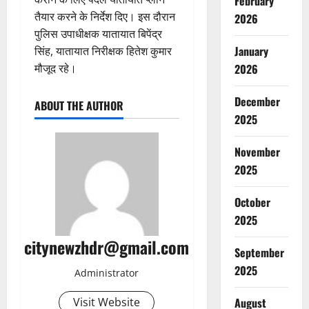
February
तैयार करने के निर्देश दिए। इस दौरान
2026
पुलिस उपाधीक्षक यातायात बिपेंद्र
January
सिंह, यातायात निरीक्षक हितेश कुमार
मौजूद रहे।
2026
December
ABOUT THE AUTHOR
2025
November
2025
October
2025
citynewzhdr@gmail.com
September
2025
Administrator
Visit Website
August