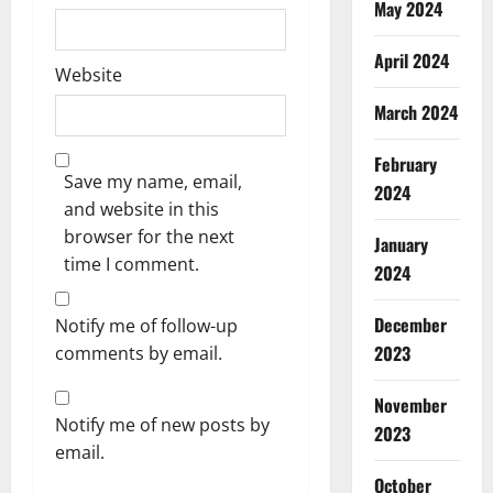
May 2024
April 2024
Website
March 2024
February
Save my name, email,
2024
and website in this
browser for the next
January
time I comment.
2024
December
Notify me of follow-up
2023
comments by email.
November
Notify me of new posts by
2023
email.
October