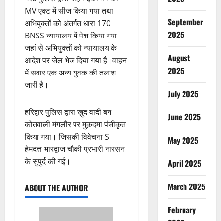
MV एक्ट में सीज किया गया तथा
September
अभियुक्तों को अंतर्गत धारा 170
2025
BNSS न्यायालय में पेश किया गया
जहां से अभियुक्तों को न्यायालय के
August
आदेश पर जेल भेज दिया गया है।वाहन
2025
में सवार एक अन्य युवक की तलाश
जारी है।
July 2025
हरिद्वार पुलिस द्वारा ख़ुद वादी बन
June 2025
कोतवाली मंगलौर पर मुक़दमा पंजीकृत
किया गया। जिसकी विवेचना SI
May 2025
हेमदत्त भारद्वाज चौकी प्रभारी नारसन
के सुपुर्द की गई।
April 2025
March 2025
ABOUT THE AUTHOR
February