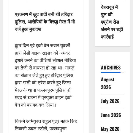
देहरादून में
पुल की
प्रकरण में ख़ुद वादी बनी थी हरिद्वार
एप्रोच रोड
पुलिस, आरोपियों के विरुद्ध मेरठ में भी
धंसने पर बड़ी
दर्ज हुआ मुकदमा
कार्रवाई
कुछ दिन पूर्व इको वैन सवार युवकों
द्वारा लेडी बाइक राइडर को अभद्र
इशारे करने का वीडियो सोशल मीडिया
ARCHIVES
पर तेजी से वायरल हो रहा था।मामले
का संज्ञान लेते हुए हुए हरिद्वार पुलिस
August
द्वारा गाड़ी को ट्रेस करते हुए जिला
2026
मेरठ के थाना पल्लवपुरम पुलिस की
मदद से घटना में प्रयुक्त वाहन ईको
July 2026
वैन को बरामद कर लिया।
June 2026
जिसमे अभियुक्त राहुल पुत्र महक सिंह
May 2026
निवासी डबल स्टोरी, पल्लवपुरम