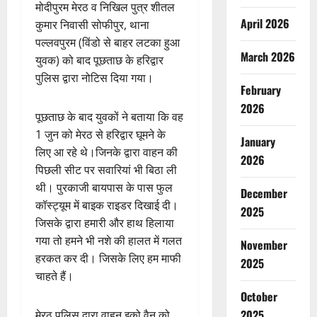
मोदीपुरम मेरठ व निखिल पुत्र शीतल
April 2026
कुमार निवासी सोफीपुर, थाना
पल्लवपुरम (विंडो से बाहर लटका हुआ
March 2026
युवक) को बाद पूछताछ के हरिद्वार
पुलिस द्वारा नोटिस दिया गया।
February
2026
पूछताछ के बाद युवकों ने बताया कि वह
1 जुन को मेरठ से हरिद्वार घूमने के
January
लिए आ रहे थे।जिनके द्वारा वाहन की
2026
पिछली सीट पर सवारियां भी बिठा ली
थी। पुरकाजी बायपास के पास फुल
December
कॉस्ट्यूम में बाइक राइडर दिखाई दी।
2025
जिसके द्वारा हमारी और हाथ हिलाया
गया तो हमने भी नशे की हालत में गलत
November
हरकत कर दी। जिसके लिए हम माफी
2025
चाहते हैं।
October
2025
मेरठ पुलिस द्वारा वाहन इको वैन को