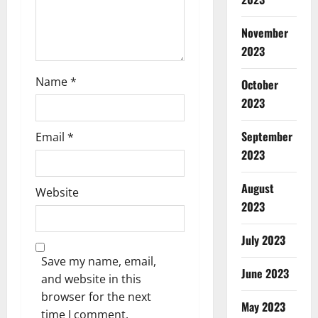
o
November
n
2023
Name
*
October
2023
September
Email
*
2023
August
Website
2023
July 2023
Save my name, email,
June 2023
and website in this
browser for the next
May 2023
time I comment.