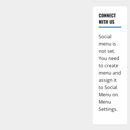
CONNECT
WITH US
Social
menu is
not set.
You need
to create
menu and
assign it
to Social
Menu on
Menu
Settings.