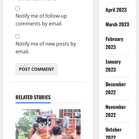
April 2023
Notify me of follow-up
comments by email.
March 2023
February
Notify me of new posts by
2023
email.
January
2023
December
2022
RELATED STORIES
November
2022
October
2022