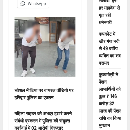
सैलाब! ‘हर-
WhatsApp
हर महादेव’ से
गूंज रही
धर्मनगरी
कपकोट में
खीर गंगा नदी
से 49 वर्षीय
व्यक्ति का शव
बरामद
मुख्यमंत्री ने
पेंशन
लाभार्थियों को
सोशल मीडिया पर वायरल वीडियो पर
कुल ₹ 146
हरिद्वार पुलिस का एक्शन
करोड़ 32
लाख की पेंशन
महिला राइडर को अभद्र इशारे करने
राशि का किया
संबंधी प्रकरण में पुलिस की संयुक्त
भुगतान
कार्रवाई में 02 आरोपी गिरफ्तार