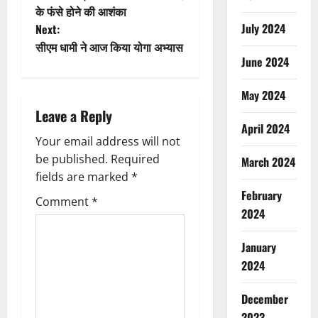
o
के फंसे होने की आशंका
July 2024
Next:
s
सीएम धामी ने आज किया योगा अभ्यास
June 2024
t
n
May 2024
Leave a Reply
a
April 2024
Your email address will not
v
be published.
Required
March 2024
fields are marked
*
i
February
Comment
*
g
2024
a
January
2024
t
December
i
2023