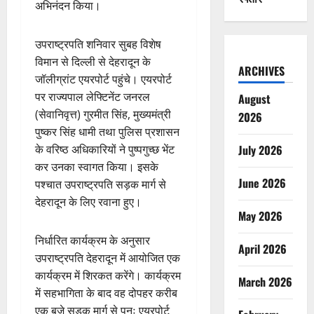
अभिनंदन किया।
उपराष्ट्रपति शनिवार सुबह विशेष
विमान से दिल्ली से देहरादून के
ARCHIVES
जॉलीग्रांट एयरपोर्ट पहुंचे। एयरपोर्ट
पर राज्यपाल लेफ्टिनेंट जनरल
August
(सेवानिवृत्त) गुरमीत सिंह, मुख्यमंत्री
2026
पुष्कर सिंह धामी तथा पुलिस प्रशासन
July 2026
के वरिष्ठ अधिकारियों ने पुष्पगुच्छ भेंट
कर उनका स्वागत किया। इसके
June 2026
पश्चात उपराष्ट्रपति सड़क मार्ग से
देहरादून के लिए रवाना हुए।
May 2026
निर्धारित कार्यक्रम के अनुसार
April 2026
उपराष्ट्रपति देहरादून में आयोजित एक
कार्यक्रम में शिरकत करेंगे। कार्यक्रम
March 2026
में सहभागिता के बाद वह दोपहर करीब
एक बजे सड़क मार्ग से पुनः एयरपोर्ट