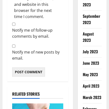
2023
and website in this
browser for the next
September
time I comment.
2023
Notify me of follow-up
August
comments by email.
2023
July 2023
Notify me of new posts by
email.
June 2023
May 2023
April 2023
RELATED STORIES
March 2023
February