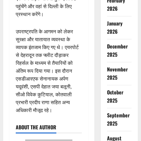
February
पहुंचेंगे और वहां से दिल्ली के लिए
2026
प्रस्थान करेंगे।
January
2026
उपराष्ट्रपति के आगमन को लेकर
सुरक्षा और यातायात व्यवस्था के
December
व्यापक इंतजाम किए गए थे। एयरपोर्ट
2025
से देहरादून तक फ्लीट दौड़ाकर
रिहर्सल के माध्यम से तैयारियों को
November
अंतिम रूप दिया गया। इस दौरान
2025
एसडीआरएफ सेनानायक अर्पण
यदूवंशी, एसपी देहात जया बलूनी,
October
सीओ विवेक कुटियाल, कोतवाली
2025
प्रभारी प्रदीप राणा सहित अन्य
अधिकारी मौजूद रहे।
September
2025
ABOUT THE AUTHOR
August