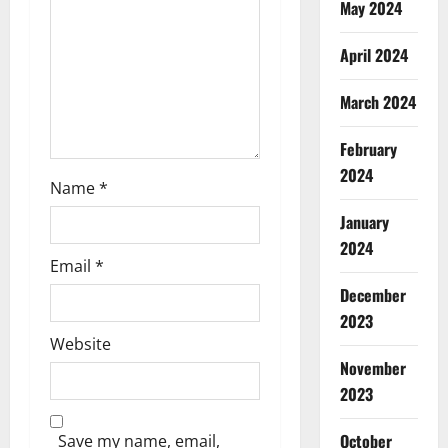
i
May 2024
o
April 2024
n
March 2024
February
2024
Name
*
January
2024
Email
*
December
2023
Website
November
2023
October
Save my name, email,