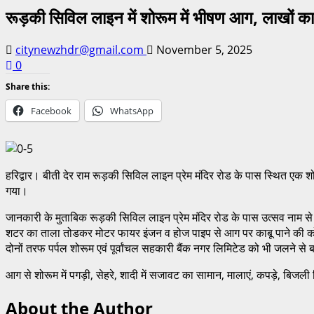
रूड़की सिविल लाइन में शोरूम में भीषण आग, लाखों
citynewzhdr@gmail.com
November 5, 2025
0
Share this:
Facebook
WhatsApp
हरिद्वार। बीती देर राम रूड़की सिविल लाइन प्रेम मंदिर रोड के पास स्थित
गया।
जानकारी के मुताबिक रूड़की सिविल लाइन प्रेम मंदिर रोड के पास उत्सव नाम 
शटर का ताला तोडकर मोटर फायर इंजन व होज पाइप से आग पर काबू पाने की 
दोनों तरफ पर्पल शोरूम एवं पूर्वांचल सहकारी बैंक नगर लिमिटेड को भी जलने से
आग से शोरूम में पगड़ी, सेहरे, शादी में सजावट का सामान, मालाएं, कपड़े, ब
About the Author