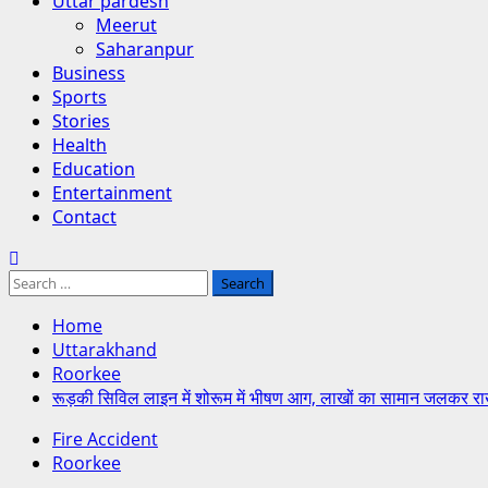
Uttar pardesh
Meerut
Saharanpur
Business
Sports
Stories
Health
Education
Entertainment
Contact
Search
for:
Home
Uttarakhand
Roorkee
रूड़की सिविल लाइन में शोरूम में भीषण आग, लाखों का सामान जलकर र
Fire Accident
Roorkee