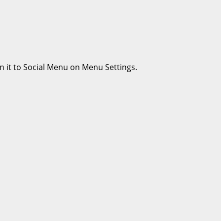
n it to Social Menu on Menu Settings.