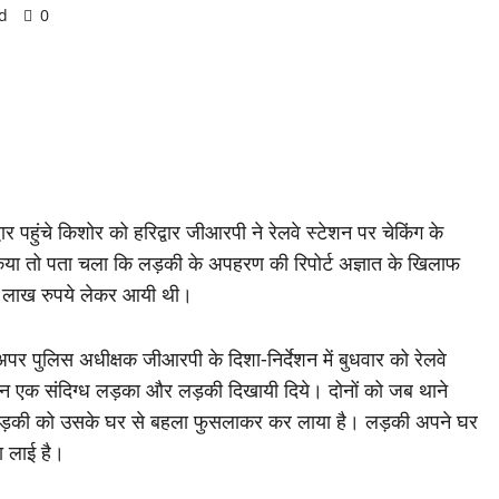
d
0
पहुंचे किशोर को हरिद्वार जीआरपी ने रेलवे स्टेशन पर चेकिंग के
किया तो पता चला कि लड़की के अपहरण की रिपोर्ट अज्ञात के खिलाफ
 चार लाख रुपये लेकर आयी थी।
 पुलिस अधीक्षक जीआरपी के दिशा-निर्देशन में बुधवार को रेलवे
ौरान एक संदिग्ध लड़का और लड़की दिखायी दिये। दोनों को जब थाने
लड़की को उसके घर से बहला फुसलाकर कर लाया है। लड़की अपने घर
 लाई है।