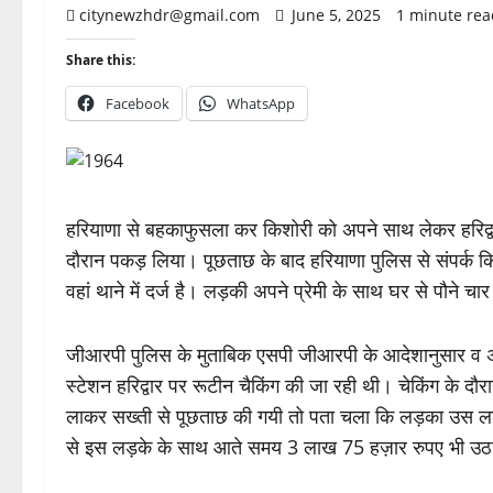
citynewzhdr@gmail.com
June 5, 2025
1 minute rea
Share this:
Facebook
WhatsApp
हरियाणा से बहकाफुसला कर किशोरी को अपने साथ लेकर हरिद्वार 
दौरान पकड़ लिया। पूछताछ के बाद हरियाणा पुलिस से संपर्क 
वहां थाने में दर्ज है। लड़की अपने प्रेमी के साथ घर से पौने
जीआरपी पुलिस के मुताबिक एसपी जीआरपी के आदेशानुसार व अपर
स्टेशन हरिद्वार पर रूटीन चैकिंग की जा रही थी। चेकिंग के द
लाकर सख्ती से पूछताछ की गयी तो पता चला कि लड़का उस 
से इस लड़के के साथ आते समय 3 लाख 75 हज़ार रुपए भी उठा