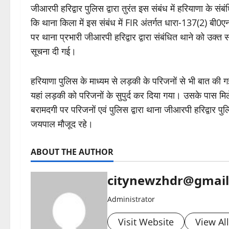
जीआरपी हरिद्वार पुलिस द्वारा तुरंत इस संबंध में हरियाणा के 
कि थाना किला में इस संबंध में FIR अंतर्गत धारा-137(2) बी
पर थाना प्रभारी जीआरपी हरिद्वार द्वारा संबंधित थाने को उक
सूचना दी गई।
​हरियाणा पुलिस के माध्यम से लड़की के परिजनों से भी बात की
यहां लड़की को परिजनों के सुपुर्द कर दिया गया। उसके पास मि
बरामदगी पर परिजनों एवं पुलिस द्वारा थाना जीआरपी हरिद्वार 
जयपाल मौजूद रहे।
ABOUT THE AUTHOR
citynewzhdr@gmai
Administrator
Visit Website
View Al