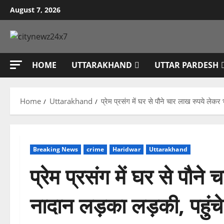
Skip
August 7, 2026
to
content
HOME
UTTARAKHAND
UTTAR PARDESH
Home
Uttarakhand
प्रेम प्रसंग में घर से पौने चार लाख रुपये लेकर 
Breaking News
crime
Haridwar
Uttarakhand
प्रेम प्रसंग में घर से पौने
नादान लड़का लड़की, पहुंचे 