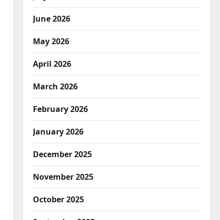
June 2026
May 2026
April 2026
March 2026
February 2026
January 2026
December 2025
November 2025
October 2025