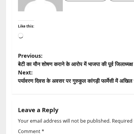
Like this:
Loading…
P
Previous:
बेटी का यौन शोषण कराने के आरोप में भाजपा की पूर्व जिलाध्यक्ष
o
Next:
s
पर्यावरण दिवस के अवसर पर गुरुकुल कांगड़ी फार्मेसी में अखिल भार
t
n
Leave a Reply
a
Your email address will not be published.
Required 
v
Comment
*