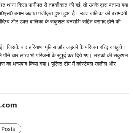
संबंधित थाना किला पानीपत से तहकीकात की गई, तो उनके द्वारा बताया गया
0एन0एस0 बनाम अज्ञात पंजीकृत हुआ हुआ है। उक्त बालिका की बरामदगी
्त संदिग्ध और उक्त बालिका के सकुशल धनराशि सहित बरामद होने की
 गई। जिसके बाद हरियाणा पुलिस और लड़की के परिजन हरिद्वार पहुंचे।
ले पौने चार लाख भी परिजनों के सुपुर्द कर दिये गए। लड़की की सकुशल
पुलिस का धन्यवाद किया गया। पुलिस टीम में कांस्टेबल खलील और
l.com
l Posts