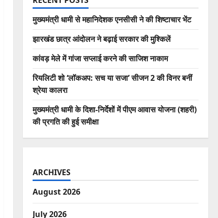
RECENT POSTS
मुख्यमंत्री धामी से महानिदेशक एनसीसी ने की शिष्टाचार भेंट
झारखंड छात्र आंदोलन ने बढ़ाई सरकार की मुश्किलें
कांवड़ मेले में गांजा सप्लाई करने की साजिश नाकाम
रियलिटी शो ‘लॉकअप: सच या सजा’ सीजन 2 की विनर बनीं
श्रेया कालरा
मुख्यमंत्री धामी के दिशा-निर्देशों में पीएम आवास योजना (शहरी)
की प्रगति की हुई समीक्षा
ARCHIVES
August 2026
July 2026