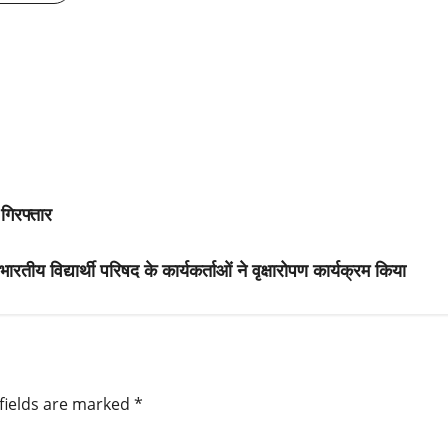
 गिरफ्तार
तीय विद्यार्थी परिषद के कार्यकर्ताओं ने वृक्षारोपण कार्यक्रम किया
fields are marked
*