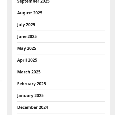
September 2025
August 2025
July 2025
June 2025
May 2025
April 2025
March 2025
February 2025
January 2025
December 2024