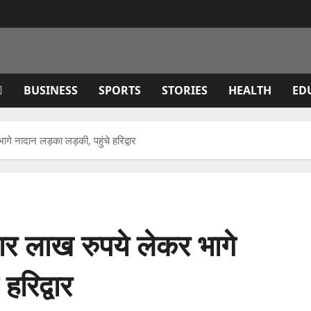
BUSINESS
SPORTS
STORIES
HEALTH
ED
भागे नादान लड़का लड़की, पहुंचे हरिद्वार
 चार लाख रुपये लेकर भागे
हरिद्वार