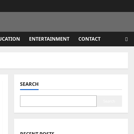
UCATION
ENTERTAINMENT
CONTACT
SEARCH
Search