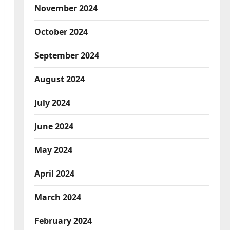
November 2024
October 2024
September 2024
August 2024
July 2024
June 2024
May 2024
April 2024
March 2024
February 2024