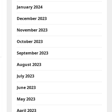
January 2024
December 2023
November 2023
October 2023
September 2023
August 2023
July 2023
June 2023
May 2023
April 2023