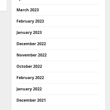
March 2023
February 2023
January 2023
December 2022
November 2022
October 2022
February 2022
January 2022
December 2021